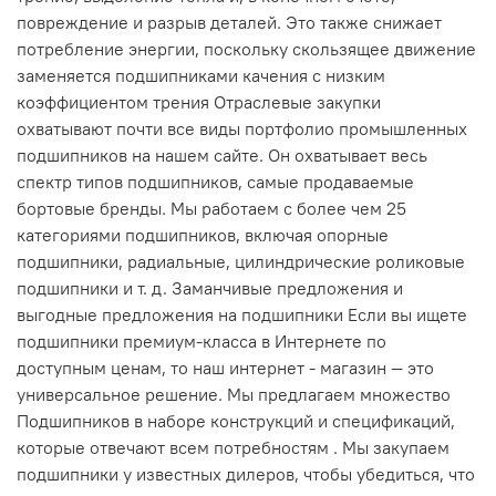
повреждение и разрыв деталей. Это также снижает
потребление энергии, поскольку скользящее движение
заменяется подшипниками качения с низким
коэффициентом трения Отраслевые закупки
охватывают почти все виды портфолио промышленных
подшипников на нашем сайте. Он охватывает весь
спектр типов подшипников, самые продаваемые
бортовые бренды. Мы работаем с более чем 25
категориями подшипников, включая опорные
подшипники, радиальные, цилиндрические роликовые
подшипники и т. д. Заманчивые предложения и
выгодные предложения на подшипники Если вы ищете
подшипники премиум-класса в Интернете по
доступным ценам, то наш интернет - магазин — это
универсальное решение. Мы предлагаем множество
Подшипников в наборе конструкций и спецификаций,
которые отвечают всем потребностям . Мы закупаем
подшипники у известных дилеров, чтобы убедиться, что