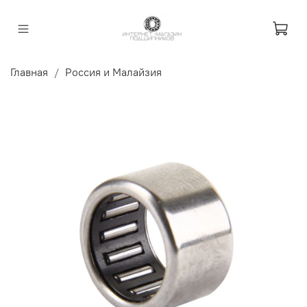
Главная
Россия и Малайзия