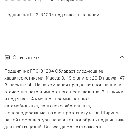
Подшипник ГПЗ-8 1204 под заказ, в наличии
Описание
Подшипник ГПЗ-8 1204 Обладает следующими
характеристиками: Масса: 0,119 d внутр.: 20 D наруж.: 47
В ширина: 14 . Наша компания предлагает подшипники
отечественного и импортного производства. В наличии
и под заказ. А именно : промышленные,
автомобильные, сельскохозяйственные,
железнодорожные, на электротехнику и т.д. Ширина
нашей номенклатуры позволяет подобрать подшипники
для любых целей! Вы всегда можете заказать