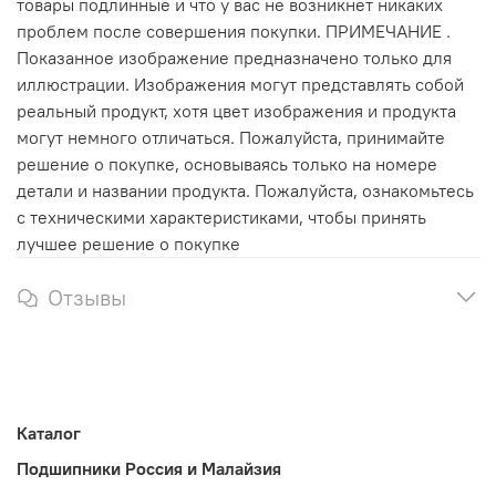
товары подлинные и что у вас не возникнет никаких
проблем после совершения покупки. ПРИМЕЧАНИЕ .
Показанное изображение предназначено только для
иллюстрации. Изображения могут представлять собой
реальный продукт, хотя цвет изображения и продукта
могут немного отличаться. Пожалуйста, принимайте
решение о покупке, основываясь только на номере
детали и названии продукта. Пожалуйста, ознакомьтесь
с техническими характеристиками, чтобы принять
лучшее решение о покупке
Отзывы
Каталог
Подшипники Россия и Малайзия