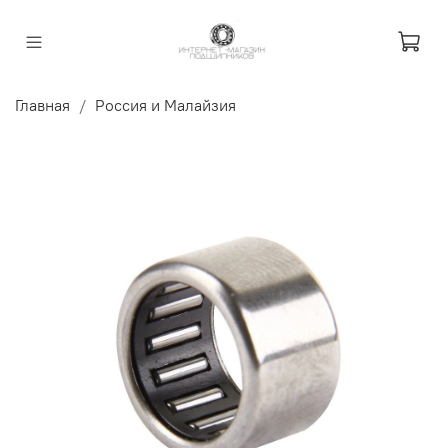
Главная
Россия и Малайзия