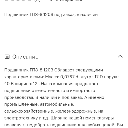
Подшипник ГПЗ-8 1203 под заказ, в наличии
Описание
Подшипник ГПЗ-8 1203 Обладает следующими
характеристиками: Масса: 0,0767 d внутр.: 17 D наруж.:
40 В ширина: 12 . Наша компания предлагает
подшипники отечественного и импортного
производства. В наличии и под заказ. А именно :
промышленные, автомобильные,
сельскохозяйственные, железнодорожные, на
электротехнику и т.д. Ширина нашей номенклатуры
позволяет подобрать подшипники для любых целей! Вы