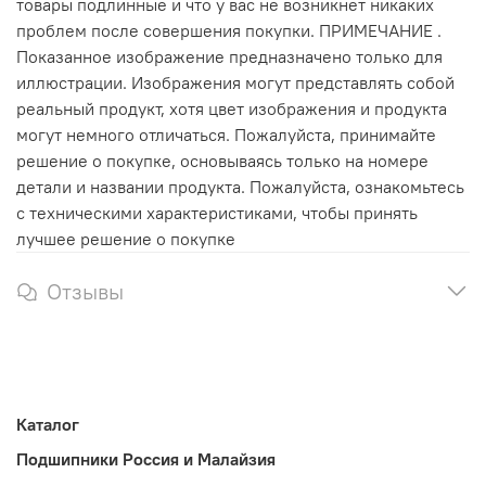
товары подлинные и что у вас не возникнет никаких
проблем после совершения покупки. ПРИМЕЧАНИЕ .
Показанное изображение предназначено только для
иллюстрации. Изображения могут представлять собой
реальный продукт, хотя цвет изображения и продукта
могут немного отличаться. Пожалуйста, принимайте
решение о покупке, основываясь только на номере
детали и названии продукта. Пожалуйста, ознакомьтесь
с техническими характеристиками, чтобы принять
лучшее решение о покупке
Отзывы
Каталог
Подшипники Россия и Малайзия