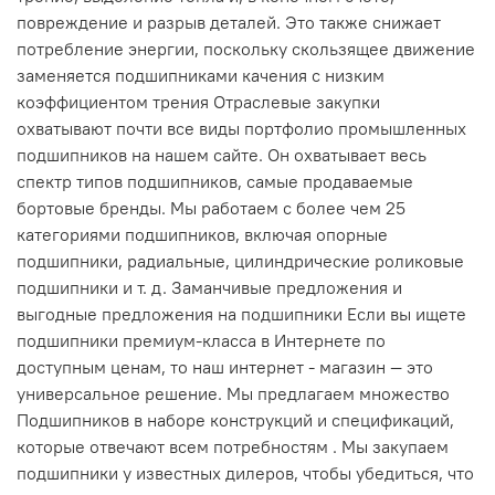
повреждение и разрыв деталей. Это также снижает
потребление энергии, поскольку скользящее движение
заменяется подшипниками качения с низким
коэффициентом трения Отраслевые закупки
охватывают почти все виды портфолио промышленных
подшипников на нашем сайте. Он охватывает весь
спектр типов подшипников, самые продаваемые
бортовые бренды. Мы работаем с более чем 25
категориями подшипников, включая опорные
подшипники, радиальные, цилиндрические роликовые
подшипники и т. д. Заманчивые предложения и
выгодные предложения на подшипники Если вы ищете
подшипники премиум-класса в Интернете по
доступным ценам, то наш интернет - магазин — это
универсальное решение. Мы предлагаем множество
Подшипников в наборе конструкций и спецификаций,
которые отвечают всем потребностям . Мы закупаем
подшипники у известных дилеров, чтобы убедиться, что