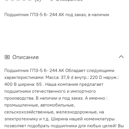
Подшипник ГПЗ-5 6- 244 АК под заказ, в наличии
Описание
Подшипник ГПЗ-5 6- 244 АК Обладает следующими
характеристиками: Масса: 37,9 d внутр.: 220 D наруж.:
400 В ширина: 65 . Наша компания предлагает
подшипники отечественного и импортного
производства. В наличии и под заказ. А именно :
промышленные, автомобильные,
сельскохозяйственные, железнодорожные, на
электротехнику и т.д. Ширина нашей номенклатуры
позволяет подобрать подшипники для любых целей! Вы