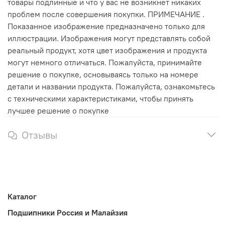
товары подлинные и что у вас не возникнет никаких
проблем после совершения покупки. ПРИМЕЧАНИЕ .
Показанное изображение предназначено только для
иллюстрации. Изображения могут представлять собой
реальный продукт, хотя цвет изображения и продукта
могут немного отличаться. Пожалуйста, принимайте
решение о покупке, основываясь только на номере
детали и названии продукта. Пожалуйста, ознакомьтесь
с техническими характеристиками, чтобы принять
лучшее решение о покупке
Отзывы
Каталог
Подшипники Россия и Малайзия