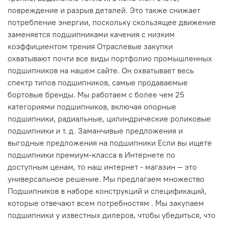
повреждение и разрыв деталей. Это также снижает
потребление энергии, поскольку скользящее движение
заменяется подшипниками качения с низким
коэффициентом трения Отраслевые закупки
охватывают почти все виды портфолио промышленных
подшипников на нашем сайте. Он охватывает весь
спектр типов подшипников, самые продаваемые
бортовые бренды. Мы работаем с более чем 25
категориями подшипников, включая опорные
подшипники, радиальные, цилиндрические роликовые
подшипники и т. д. Заманчивые предложения и
выгодные предложения на подшипники Если вы ищете
подшипники премиум-класса в Интернете по
доступным ценам, то наш интернет - магазин — это
универсальное решение. Мы предлагаем множество
Подшипников в наборе конструкций и спецификаций,
которые отвечают всем потребностям . Мы закупаем
подшипники у известных дилеров, чтобы убедиться, что