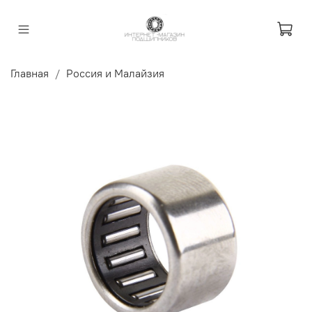
Главная
Россия и Малайзия