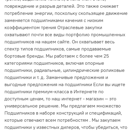
повреждение и разрыв деталей. Это также снижает
потребление энергии, поскольку скользящее движение
заменяется подшипниками качения с низким
коэффициентом трения Отраслевые закупки
охватывают почти все виды портфолио промышленных
подшипников на нашем сайте. Он охватывает весь
спектр типов подшипников, самые продаваемые
бортовые бренды. Мы работаем с более чем 25
категориями подшипников, включая опорные
подшипники, радиальные, цилиндрические роликовые
подшипники и т. д. Заманчивые предложения и
выгодные предложения на подшипники Если вы ищете
подшипники премиум-класса в Интернете по
доступным ценам, то наш интернет - магазин — это
универсальное решение. Мы предлагаем множество
Подшипников в наборе конструкций и спецификаций,
которые отвечают всем потребностям . Мы закупаем
подшипники у известных дилеров, чтобы убедиться, что