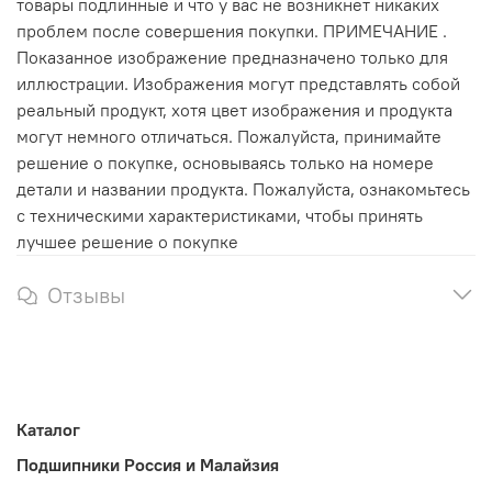
товары подлинные и что у вас не возникнет никаких
проблем после совершения покупки. ПРИМЕЧАНИЕ .
Показанное изображение предназначено только для
иллюстрации. Изображения могут представлять собой
реальный продукт, хотя цвет изображения и продукта
могут немного отличаться. Пожалуйста, принимайте
решение о покупке, основываясь только на номере
детали и названии продукта. Пожалуйста, ознакомьтесь
с техническими характеристиками, чтобы принять
лучшее решение о покупке
Отзывы
Каталог
Подшипники Россия и Малайзия