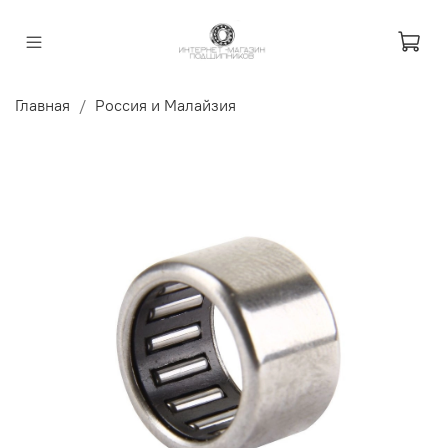
Главная
Россия и Малайзия