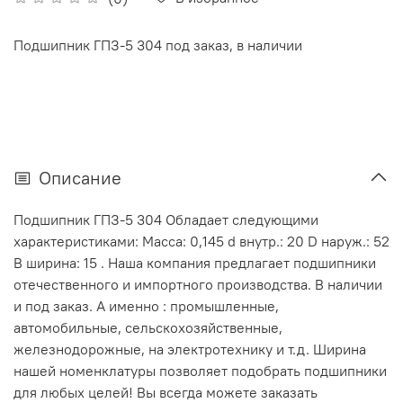
Подшипник ГПЗ-5 304 под заказ, в наличии
Описание
Подшипник ГПЗ-5 304 Обладает следующими
характеристиками: Масса: 0,145 d внутр.: 20 D наруж.: 52
В ширина: 15 . Наша компания предлагает подшипники
отечественного и импортного производства. В наличии
и под заказ. А именно : промышленные,
автомобильные, сельскохозяйственные,
железнодорожные, на электротехнику и т.д. Ширина
нашей номенклатуры позволяет подобрать подшипники
для любых целей! Вы всегда можете заказать