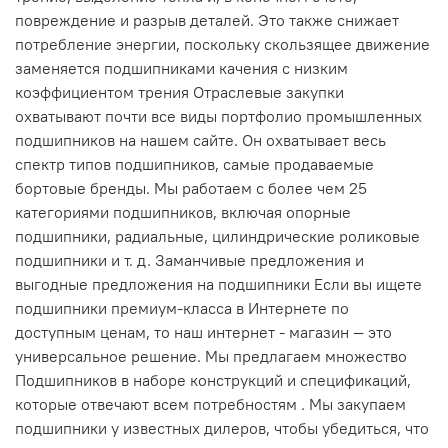
повреждение и разрыв деталей. Это также снижает
потребление энергии, поскольку скользящее движение
заменяется подшипниками качения с низким
коэффициентом трения Отраслевые закупки
охватывают почти все виды портфолио промышленных
подшипников на нашем сайте. Он охватывает весь
спектр типов подшипников, самые продаваемые
бортовые бренды. Мы работаем с более чем 25
категориями подшипников, включая опорные
подшипники, радиальные, цилиндрические роликовые
подшипники и т. д. Заманчивые предложения и
выгодные предложения на подшипники Если вы ищете
подшипники премиум-класса в Интернете по
доступным ценам, то наш интернет - магазин — это
универсальное решение. Мы предлагаем множество
Подшипников в наборе конструкций и спецификаций,
которые отвечают всем потребностям . Мы закупаем
подшипники у известных дилеров, чтобы убедиться, что