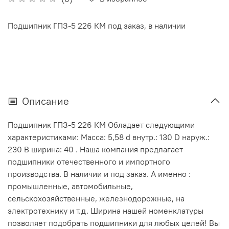
Подшипник ГПЗ-5 226 КМ под заказ, в наличии
Описание
Подшипник ГПЗ-5 226 КМ Обладает следующими
характеристиками: Масса: 5,58 d внутр.: 130 D наруж.:
230 В ширина: 40 . Наша компания предлагает
подшипники отечественного и импортного
производства. В наличии и под заказ. А именно :
промышленные, автомобильные,
сельскохозяйственные, железнодорожные, на
электротехнику и т.д. Ширина нашей номенклатуры
позволяет подобрать подшипники для любых целей! Вы