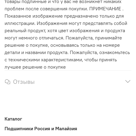
товары подлинные и что у вас не возникнет никаких
проблем после совершения покупки. ПРИМЕЧАНИЕ .
Показанное изображение предназначено только для
иллюстрации. Изображения могут представлять собой
реальный продукт, хотя цвет изображения и продукта
могут немного отличаться. Пожалуйста, принимайте
решение о покупке, основываясь только на номере
детали и названии продукта. Пожалуйста, ознакомьтесь
с техническими характеристиками, чтобы принять
лучшее решение о покупке
Отзывы
Каталог
Подшипники Россия и Малайзия