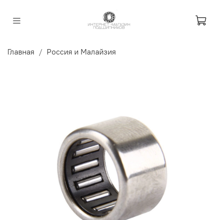
Главная
Россия и Малайзия