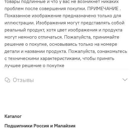
товары подлинные и что у вас не возникнет никаких
проблем после совершения покупки. ПРИМЕЧАНИЕ .
Показанное изображение предназначено только для
иллюстрации. Изображения могут представлять собой
реальный продукт, хотя цвет изображения и продукта
могут немного отличаться. Пожалуйста, принимайте
решение о покупке, основываясь только на номере
детали и названии продукта. Пожалуйста, ознакомьтесь
с техническими характеристиками, чтобы принять
лучшее решение о покупке
Отзывы
Каталог
Подшипники Россия и Малайзия