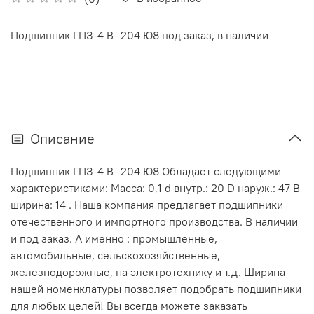
Подшипник ГПЗ-4 В- 204 Ю8 под заказ, в наличии
Описание
Подшипник ГПЗ-4 В- 204 Ю8 Обладает следующими
характеристиками: Масса: 0,1 d внутр.: 20 D наруж.: 47 В
ширина: 14 . Наша компания предлагает подшипники
отечественного и импортного производства. В наличии
и под заказ. А именно : промышленные,
автомобильные, сельскохозяйственные,
железнодорожные, на электротехнику и т.д. Ширина
нашей номенклатуры позволяет подобрать подшипники
для любых целей! Вы всегда можете заказать