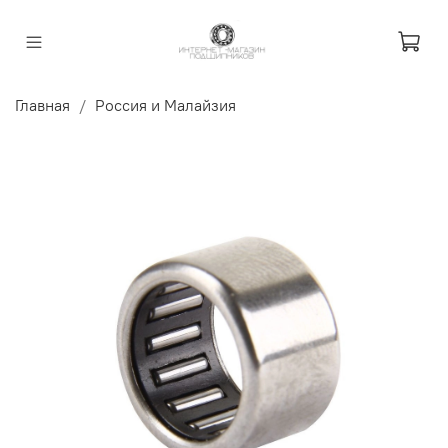
Главная
Россия и Малайзия