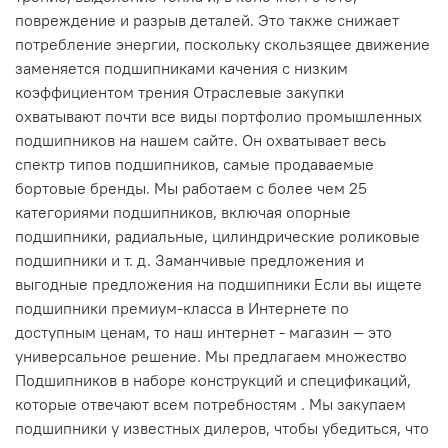
повреждение и разрыв деталей. Это также снижает
потребление энергии, поскольку скользящее движение
заменяется подшипниками качения с низким
коэффициентом трения Отраслевые закупки
охватывают почти все виды портфолио промышленных
подшипников на нашем сайте. Он охватывает весь
спектр типов подшипников, самые продаваемые
бортовые бренды. Мы работаем с более чем 25
категориями подшипников, включая опорные
подшипники, радиальные, цилиндрические роликовые
подшипники и т. д. Заманчивые предложения и
выгодные предложения на подшипники Если вы ищете
подшипники премиум-класса в Интернете по
доступным ценам, то наш интернет - магазин — это
универсальное решение. Мы предлагаем множество
Подшипников в наборе конструкций и спецификаций,
которые отвечают всем потребностям . Мы закупаем
подшипники у известных дилеров, чтобы убедиться, что