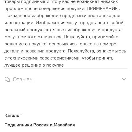
товары подлинные и что у вас не возникнет никаких
проблем после совершения покупки. ПРИМЕЧАНИЕ .
Показанное изображение предназначено только для
иллюстрации. Изображения могут представлять собой
реальный продукт, хотя цвет изображения и продукта
могут немного отличаться. Пожалуйста, принимайте
решение о покупке, основываясь только на номере
детали и названии продукта. Пожалуйста, ознакомьтесь
с техническими характеристиками, чтобы принять
лучшее решение о покупке
Отзывы
Каталог
Подшипники Россия и Малайзия