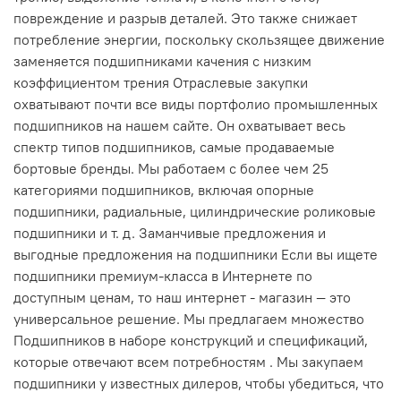
повреждение и разрыв деталей. Это также снижает
потребление энергии, поскольку скользящее движение
заменяется подшипниками качения с низким
коэффициентом трения Отраслевые закупки
охватывают почти все виды портфолио промышленных
подшипников на нашем сайте. Он охватывает весь
спектр типов подшипников, самые продаваемые
бортовые бренды. Мы работаем с более чем 25
категориями подшипников, включая опорные
подшипники, радиальные, цилиндрические роликовые
подшипники и т. д. Заманчивые предложения и
выгодные предложения на подшипники Если вы ищете
подшипники премиум-класса в Интернете по
доступным ценам, то наш интернет - магазин — это
универсальное решение. Мы предлагаем множество
Подшипников в наборе конструкций и спецификаций,
которые отвечают всем потребностям . Мы закупаем
подшипники у известных дилеров, чтобы убедиться, что