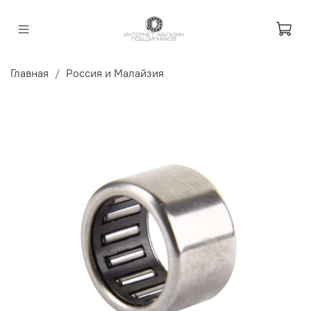
Главная
Россия и Малайзия