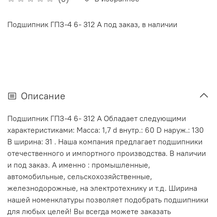
Подшипник ГПЗ-4 6- 312 А под заказ, в наличии
Описание
Подшипник ГПЗ-4 6- 312 А Обладает следующими
характеристиками: Масса: 1,7 d внутр.: 60 D наруж.: 130
В ширина: 31 . Наша компания предлагает подшипники
отечественного и импортного производства. В наличии
и под заказ. А именно : промышленные,
автомобильные, сельскохозяйственные,
железнодорожные, на электротехнику и т.д. Ширина
нашей номенклатуры позволяет подобрать подшипники
для любых целей! Вы всегда можете заказать