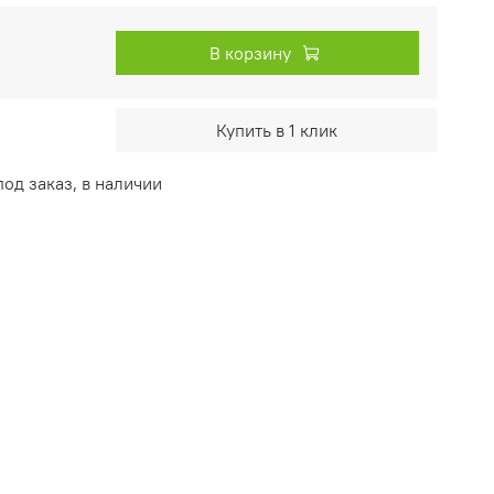
В корзину
Купить в 1 клик
од заказ, в наличии