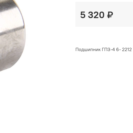
5 320 ₽
Подшипник ГПЗ-4 6- 2212 