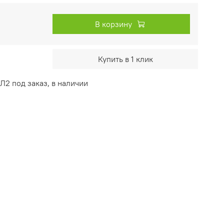
В корзину
Купить в 1 клик
Л2 под заказ, в наличии