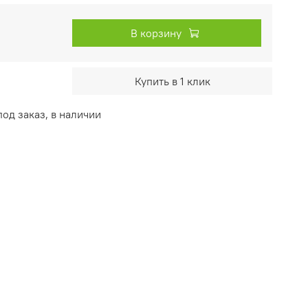
В корзину
Купить в 1 клик
од заказ, в наличии