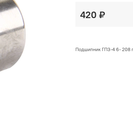
420 ₽
Подшипник ГПЗ-4 6- 208 п