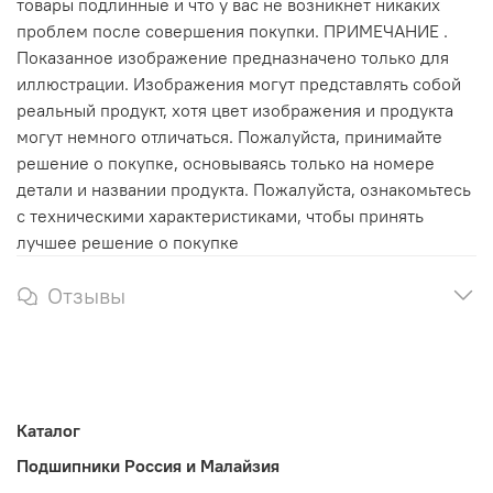
товары подлинные и что у вас не возникнет никаких
проблем после совершения покупки. ПРИМЕЧАНИЕ .
Показанное изображение предназначено только для
иллюстрации. Изображения могут представлять собой
реальный продукт, хотя цвет изображения и продукта
могут немного отличаться. Пожалуйста, принимайте
решение о покупке, основываясь только на номере
детали и названии продукта. Пожалуйста, ознакомьтесь
с техническими характеристиками, чтобы принять
лучшее решение о покупке
Отзывы
Каталог
Подшипники Россия и Малайзия