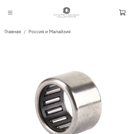
Главная
Россия и Малайзия