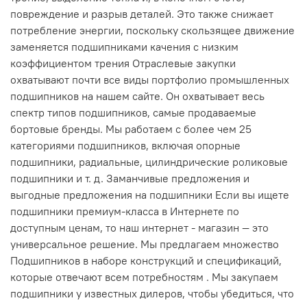
повреждение и разрыв деталей. Это также снижает
потребление энергии, поскольку скользящее движение
заменяется подшипниками качения с низким
коэффициентом трения Отраслевые закупки
охватывают почти все виды портфолио промышленных
подшипников на нашем сайте. Он охватывает весь
спектр типов подшипников, самые продаваемые
бортовые бренды. Мы работаем с более чем 25
категориями подшипников, включая опорные
подшипники, радиальные, цилиндрические роликовые
подшипники и т. д. Заманчивые предложения и
выгодные предложения на подшипники Если вы ищете
подшипники премиум-класса в Интернете по
доступным ценам, то наш интернет - магазин — это
универсальное решение. Мы предлагаем множество
Подшипников в наборе конструкций и спецификаций,
которые отвечают всем потребностям . Мы закупаем
подшипники у известных дилеров, чтобы убедиться, что