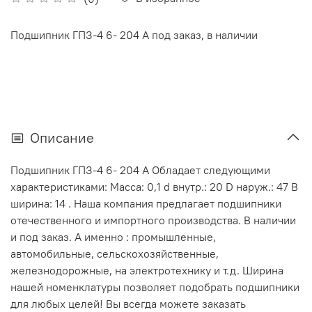
Подшипник ГПЗ-4 6- 204 А под заказ, в наличии
Описание
Подшипник ГПЗ-4 6- 204 А Обладает следующими
характеристиками: Масса: 0,1 d внутр.: 20 D наруж.: 47 В
ширина: 14 . Наша компания предлагает подшипники
отечественного и импортного производства. В наличии
и под заказ. А именно : промышленные,
автомобильные, сельскохозяйственные,
железнодорожные, на электротехнику и т.д. Ширина
нашей номенклатуры позволяет подобрать подшипники
для любых целей! Вы всегда можете заказать