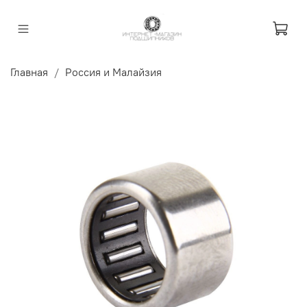
Главная
Россия и Малайзия