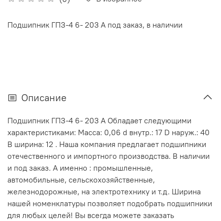
Подшипник ГПЗ-4 6- 203 А под заказ, в наличии
Описание
Подшипник ГПЗ-4 6- 203 А Обладает следующими
характеристиками: Масса: 0,06 d внутр.: 17 D наруж.: 40
В ширина: 12 . Наша компания предлагает подшипники
отечественного и импортного производства. В наличии
и под заказ. А именно : промышленные,
автомобильные, сельскохозяйственные,
железнодорожные, на электротехнику и т.д. Ширина
нашей номенклатуры позволяет подобрать подшипники
для любых целей! Вы всегда можете заказать