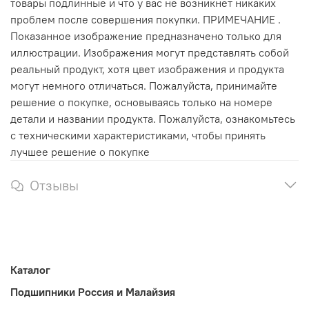
товары подлинные и что у вас не возникнет никаких
проблем после совершения покупки. ПРИМЕЧАНИЕ .
Показанное изображение предназначено только для
иллюстрации. Изображения могут представлять собой
реальный продукт, хотя цвет изображения и продукта
могут немного отличаться. Пожалуйста, принимайте
решение о покупке, основываясь только на номере
детали и названии продукта. Пожалуйста, ознакомьтесь
с техническими характеристиками, чтобы принять
лучшее решение о покупке
Отзывы
Каталог
Подшипники Россия и Малайзия