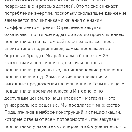
повреждение и разрыв деталей. Это также снижает
потребление энергии, поскольку скользящее движение
заменяется подшипниками качения с низким
коэффициентом трения Отраслевые закупки
охватывают почти все виды портфолио промышленных
подшипников на нашем сайте. Он охватывает весь
спектр типов подшипников, самые продаваемые
бортовые бренды. Мы работаем с более чем 25
категориями подшипников, включая опорные
подшипники, радиальные, цилиндрические роликовые
подшипники и т. д. Заманчивые предложения и
выгодные предложения на подшипники Если вы ищете
подшипники премиум-класса в Интернете по
доступным ценам, то наш интернет - магазин — это
универсальное решение. Мы предлагаем множество
Подшипников в наборе конструкций и спецификаций,
которые отвечают всем потребностям . Мы закупаем
подшипники у известных дилеров, чтобы убедиться, что