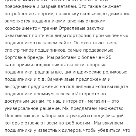
повреждение и разрыв деталей. Это также снижает
потребление энергии, поскольку скользящее движение
заменяется подшипниками качения с низким
коэффициентом трения Отраслевые закупки
охватывают почти все виды портфолио промышленных
подшипников на нашем сайте. Он охватывает весь
спектр типов подшипников, самые продаваемые
бортовые бренды. Мы работаем с более чем 25
категориями подшипников, включая опорные
подшипники, радиальные, цилиндрические роликовые
подшипники и т. д. Заманчивые предложения и
выгодные предложения на подшипники Если вы ищете
подшипники премиум-класса в Интернете по
доступным ценам, то наш интернет - магазин — это
универсальное решение. Мы предлагаем множество
Подшипников в наборе конструкций и спецификаций,
которые отвечают всем потребностям . Мы закупаем
подшипники у известных дилеров, чтобы убедиться, что