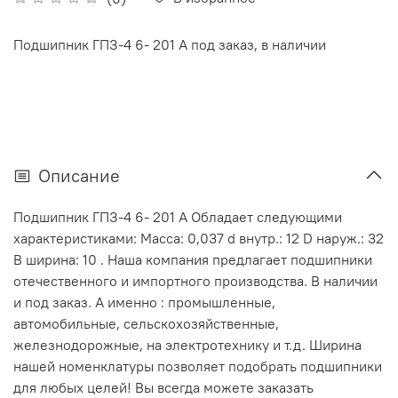
Подшипник ГПЗ-4 6- 201 А под заказ, в наличии
Описание
Подшипник ГПЗ-4 6- 201 А Обладает следующими
характеристиками: Масса: 0,037 d внутр.: 12 D наруж.: 32
В ширина: 10 . Наша компания предлагает подшипники
отечественного и импортного производства. В наличии
и под заказ. А именно : промышленные,
автомобильные, сельскохозяйственные,
железнодорожные, на электротехнику и т.д. Ширина
нашей номенклатуры позволяет подобрать подшипники
для любых целей! Вы всегда можете заказать