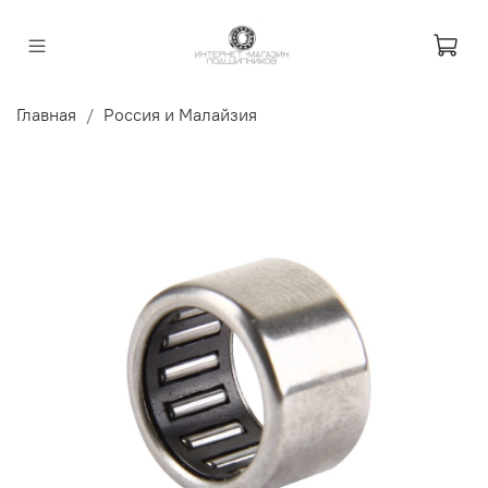
Главная
Россия и Малайзия