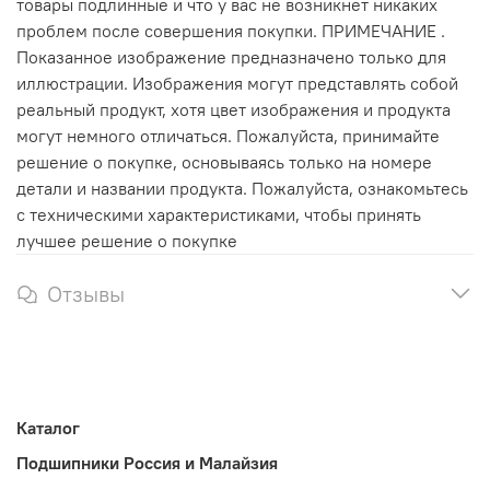
товары подлинные и что у вас не возникнет никаких
проблем после совершения покупки. ПРИМЕЧАНИЕ .
Показанное изображение предназначено только для
иллюстрации. Изображения могут представлять собой
реальный продукт, хотя цвет изображения и продукта
могут немного отличаться. Пожалуйста, принимайте
решение о покупке, основываясь только на номере
детали и названии продукта. Пожалуйста, ознакомьтесь
с техническими характеристиками, чтобы принять
лучшее решение о покупке
Отзывы
Каталог
Подшипники Россия и Малайзия