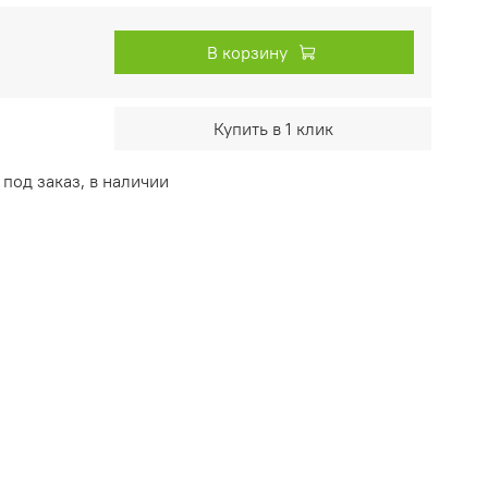
В корзину
Купить в 1 клик
под заказ, в наличии