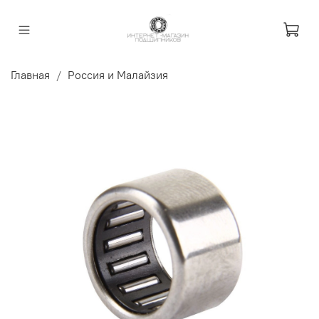
Главная
Россия и Малайзия