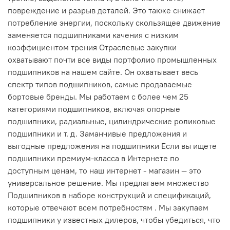
повреждение и разрыв деталей. Это также снижает
потребление энергии, поскольку скользящее движение
заменяется подшипниками качения с низким
коэффициентом трения Отраслевые закупки
охватывают почти все виды портфолио промышленных
подшипников на нашем сайте. Он охватывает весь
спектр типов подшипников, самые продаваемые
бортовые бренды. Мы работаем с более чем 25
категориями подшипников, включая опорные
подшипники, радиальные, цилиндрические роликовые
подшипники и т. д. Заманчивые предложения и
выгодные предложения на подшипники Если вы ищете
подшипники премиум-класса в Интернете по
доступным ценам, то наш интернет - магазин — это
универсальное решение. Мы предлагаем множество
Подшипников в наборе конструкций и спецификаций,
которые отвечают всем потребностям . Мы закупаем
подшипники у известных дилеров, чтобы убедиться, что