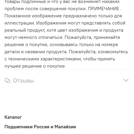
товары подлинные и что у вас не возникнет никаких
проблем после совершения покупки. ПРИМЕЧАНИЕ .
Показанное изображение предназначено только для
иллюстрации. Изображения могут представлять собой
реальный продукт, хотя цвет изображения и продукта
могут немного отличаться. Пожалуйста, принимайте
решение о покупке, основываясь только на номере
детали и названии продукта. Пожалуйста, ознакомьтесь
с техническими характеристиками, чтобы принять
лучшее решение о покупке
Отзывы
Каталог
Подшипники Россия и Малайзия