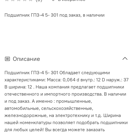
Подшипник ГПЗ-4 5- 301 под заказ, в наличии
Описание
Подшипник ГПЗ-4 5- 301 Обладает следующими
характеристиками: Масса: 0,064 d внутр.: 12 D наруж.: 37
В ширина: 12 . Наша компания предлагает подшипники
отечественного и импортного производства. В наличии
и под заказ. А именно : промышленные,
автомобильные, сельскохозяйственные,
железнодорожные, на электротехнику и т.д. Ширина
нашей номенклатуры позволяет подобрать подшипники
для любых целей! Вы всегда можете заказать