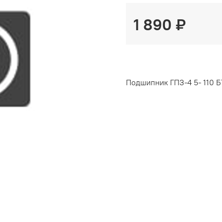
1 890 ₽
Подшипник ГПЗ-4 5- 110 Б