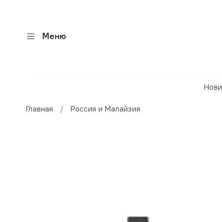
Меню
Нови
Главная
Россия и Малайзия