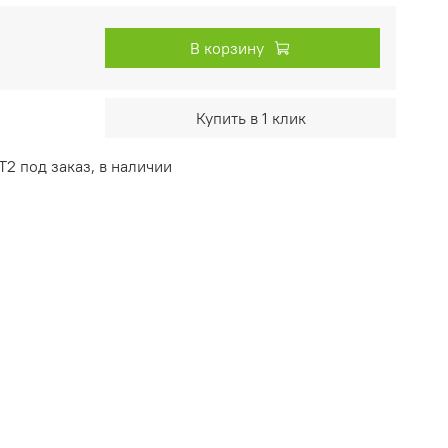
В корзину
Купить в 1 клик
Т2 под заказ, в наличии