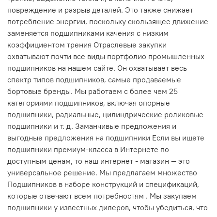
повреждение и разрыв деталей. Это также снижает
потребление энергии, поскольку скользящее движение
заменяется подшипниками качения с низким
коэффициентом трения Отраслевые закупки
охватывают почти все виды портфолио промышленных
подшипников на нашем сайте. Он охватывает весь
спектр типов подшипников, самые продаваемые
бортовые бренды. Мы работаем с более чем 25
категориями подшипников, включая опорные
подшипники, радиальные, цилиндрические роликовые
подшипники и т. д. Заманчивые предложения и
выгодные предложения на подшипники Если вы ищете
подшипники премиум-класса в Интернете по
доступным ценам, то наш интернет - магазин — это
универсальное решение. Мы предлагаем множество
Подшипников в наборе конструкций и спецификаций,
которые отвечают всем потребностям . Мы закупаем
подшипники у известных дилеров, чтобы убедиться, что