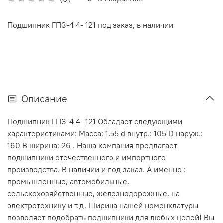
Подшипник ГПЗ-4 4- 121 под заказ, в наличии
Описание
Подшипник ГПЗ-4 4- 121 Обладает следующими
характеристиками: Масса: 1,55 d внутр.: 105 D наруж.:
160 В ширина: 26 . Наша компания предлагает
подшипники отечественного и импортного
производства. В наличии и под заказ. А именно :
промышленные, автомобильные,
сельскохозяйственные, железнодорожные, на
электротехнику и т.д. Ширина нашей номенклатуры
позволяет подобрать подшипники для любых целей! Вы