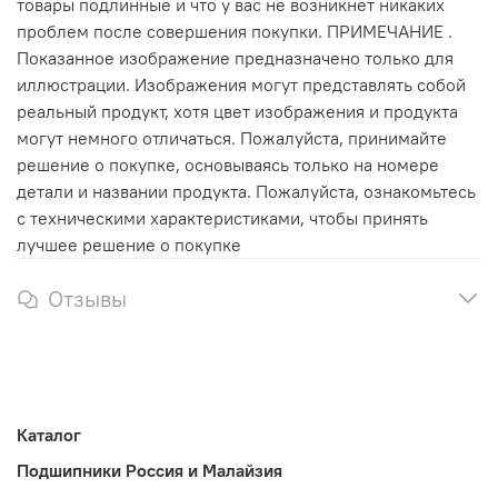
товары подлинные и что у вас не возникнет никаких
проблем после совершения покупки. ПРИМЕЧАНИЕ .
Показанное изображение предназначено только для
иллюстрации. Изображения могут представлять собой
реальный продукт, хотя цвет изображения и продукта
могут немного отличаться. Пожалуйста, принимайте
решение о покупке, основываясь только на номере
детали и названии продукта. Пожалуйста, ознакомьтесь
с техническими характеристиками, чтобы принять
лучшее решение о покупке
Отзывы
Каталог
Подшипники Россия и Малайзия