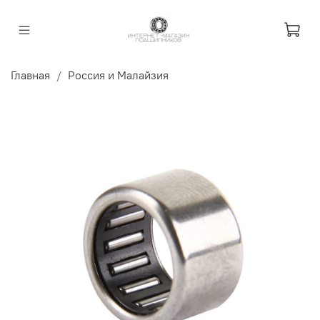
Главная
Россия и Малайзия