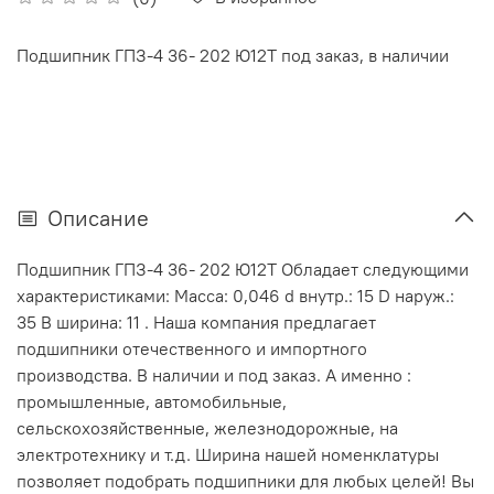
Подшипник ГПЗ-4 36- 202 Ю12Т под заказ, в наличии
Описание
Подшипник ГПЗ-4 36- 202 Ю12Т Обладает следующими
характеристиками: Масса: 0,046 d внутр.: 15 D наруж.:
35 В ширина: 11 . Наша компания предлагает
подшипники отечественного и импортного
производства. В наличии и под заказ. А именно :
промышленные, автомобильные,
сельскохозяйственные, железнодорожные, на
электротехнику и т.д. Ширина нашей номенклатуры
позволяет подобрать подшипники для любых целей! Вы