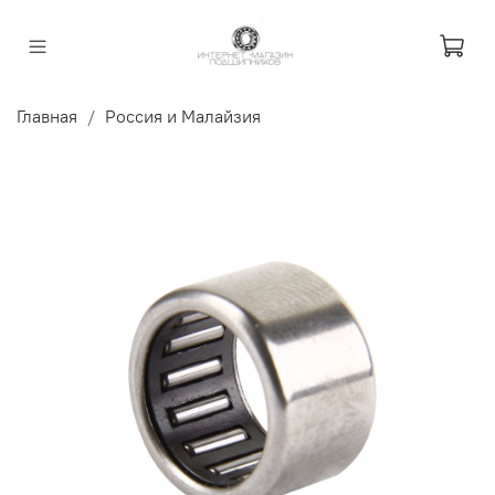
Главная
Россия и Малайзия