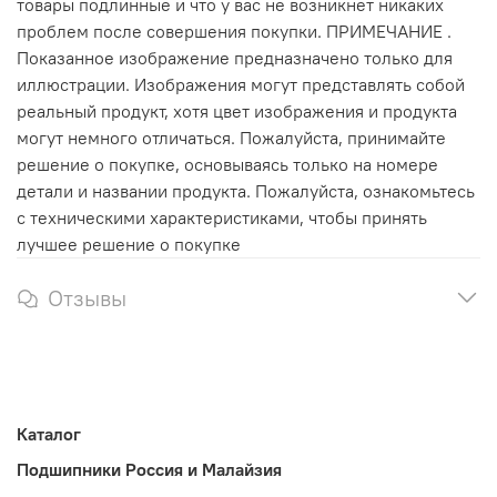
товары подлинные и что у вас не возникнет никаких
проблем после совершения покупки. ПРИМЕЧАНИЕ .
Показанное изображение предназначено только для
иллюстрации. Изображения могут представлять собой
реальный продукт, хотя цвет изображения и продукта
могут немного отличаться. Пожалуйста, принимайте
решение о покупке, основываясь только на номере
детали и названии продукта. Пожалуйста, ознакомьтесь
с техническими характеристиками, чтобы принять
лучшее решение о покупке
Отзывы
Каталог
Подшипники Россия и Малайзия