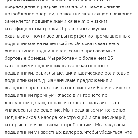
повреждение и разрыв деталей. Это также снижает
потребление энергии, поскольку скользящее движение
заменяется подшипниками качения с низким
коэффициентом трения Отраслевые закупки
охватывают почти все виды портфолио промышленных
подшипников на нашем сайте. Он охватывает весь
спектр типов подшипников, самые продаваемые
бортовые бренды. Мы работаем с более чем 25
категориями подшипников, включая опорные
подшипники, радиальные, цилиндрические роликовые
подшипники и т. д. Заманчивые предложения и
выгодные предложения на подшипники Если вы ищете
подшипники премиум-класса в Интернете по
доступным ценам, то наш интернет - магазин — это
универсальное решение. Мы предлагаем множество
Подшипников в наборе конструкций и спецификаций,
которые отвечают всем потребностям . Мы закупаем
подшипники у известных дилеров, чтобы убедиться, что