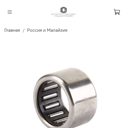
Главная
Россия и Малайзия