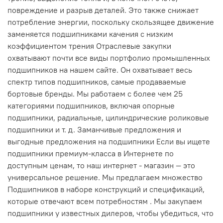
повреждение и разрыв деталей. Это также снижает
потребление энергии, поскольку скользящее движение
заменяется подшипниками качения с низким
коэффициентом трения Отраслевые закупки
охватывают почти все виды портфолио промышленных
подшипников на нашем сайте. Он охватывает весь
спектр типов подшипников, самые продаваемые
бортовые бренды. Мы работаем с более чем 25
категориями подшипников, включая опорные
подшипники, радиальные, цилиндрические роликовые
подшипники и т. д. Заманчивые предложения и
выгодные предложения на подшипники Если вы ищете
подшипники премиум-класса в Интернете по
доступным ценам, то наш интернет - магазин — это
универсальное решение. Мы предлагаем множество
Подшипников в наборе конструкций и спецификаций,
которые отвечают всем потребностям . Мы закупаем
подшипники у известных дилеров, чтобы убедиться, что