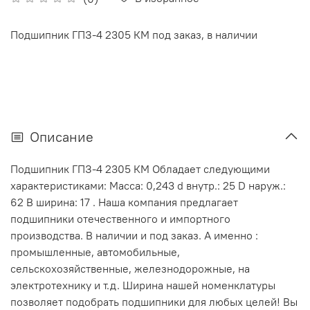
Подшипник ГПЗ-4 2305 КМ под заказ, в наличии
Описание
Подшипник ГПЗ-4 2305 КМ Обладает следующими
характеристиками: Масса: 0,243 d внутр.: 25 D наруж.:
62 В ширина: 17 . Наша компания предлагает
подшипники отечественного и импортного
производства. В наличии и под заказ. А именно :
промышленные, автомобильные,
сельскохозяйственные, железнодорожные, на
электротехнику и т.д. Ширина нашей номенклатуры
позволяет подобрать подшипники для любых целей! Вы