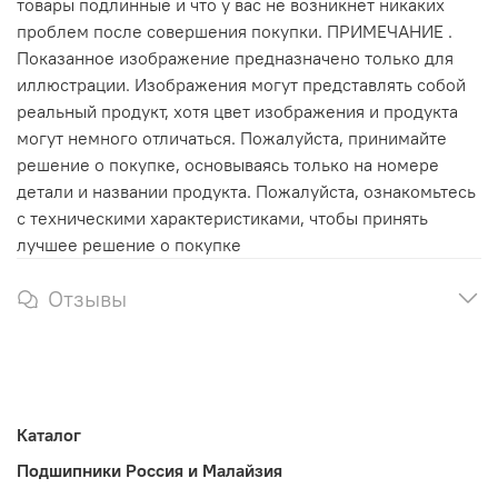
товары подлинные и что у вас не возникнет никаких
проблем после совершения покупки. ПРИМЕЧАНИЕ .
Показанное изображение предназначено только для
иллюстрации. Изображения могут представлять собой
реальный продукт, хотя цвет изображения и продукта
могут немного отличаться. Пожалуйста, принимайте
решение о покупке, основываясь только на номере
детали и названии продукта. Пожалуйста, ознакомьтесь
с техническими характеристиками, чтобы принять
лучшее решение о покупке
Отзывы
Каталог
Подшипники Россия и Малайзия