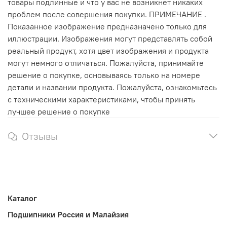
товары подлинные и что у вас не возникнет никаких
проблем после совершения покупки. ПРИМЕЧАНИЕ .
Показанное изображение предназначено только для
иллюстрации. Изображения могут представлять собой
реальный продукт, хотя цвет изображения и продукта
могут немного отличаться. Пожалуйста, принимайте
решение о покупке, основываясь только на номере
детали и названии продукта. Пожалуйста, ознакомьтесь
с техническими характеристиками, чтобы принять
лучшее решение о покупке
Отзывы
Каталог
Подшипники Россия и Малайзия