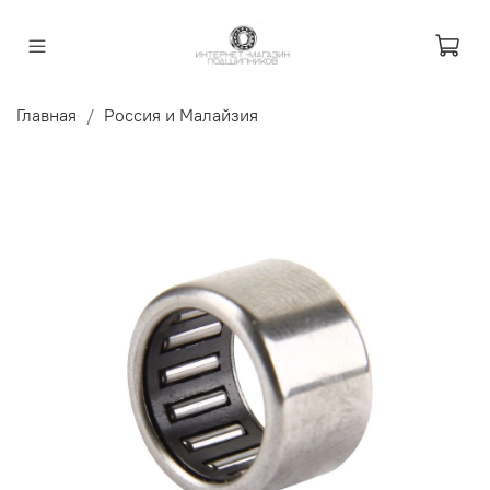
Главная
Россия и Малайзия