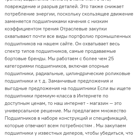
повреждение и разрыв деталей. Это также снижает
потребление энергии, поскольку скользящее движение
заменяется подшипниками качения с низким
коэффициентом трения Отраслевые закупки
охватывают почти все виды портфолио промышленных
подшипников на нашем сайте. Он охватывает весь
спектр типов подшипников, самые продаваемые
бортовые бренды. Мы работаем с более чем 25
категориями подшипников, включая опорные
подшипники, радиальные, цилиндрические роликовые
подшипники и т. д. Заманчивые предложения и
выгодные предложения на подшипники Если вы ищете
подшипники премиум-класса в Интернете по
доступным ценам, то наш интернет - магазин — это
универсальное решение. Мы предлагаем множество
Подшипников в наборе конструкций и спецификаций,
которые отвечают всем потребностям . Мы закупаем
подшипники у известных дилеров, чтобы убедиться, что