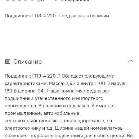
Подшипник ГПЗ-4 220 Л под заказ, в наличии
Описание
Подшипник ГПЗ-4 220 Л Обладает следующими
характеристиками: Масса: 2,92 d внутр.: 100 D наруж.:
180 В ширина: 34 . Наша компания предлагает
подшипники отечественного и импортного
производства. В наличии и под заказ. А именно :
промышленные, автомобильные,
сельскохозяйственные, железнодорожные, на
электротехнику и т.д. Ширина нашей номенклатуры
позволяет подобрать подшипники для любых целей! Вы