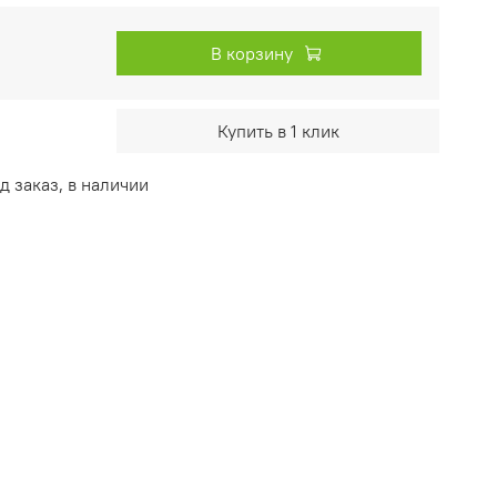
В корзину
Купить в 1 клик
 заказ, в наличии