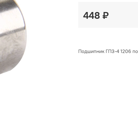
448 ₽
Подшипник ГПЗ-4 1206 под