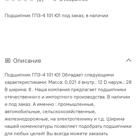
Подшипник ГПЗ-4 101 Ю1 под заказ, в наличии
Описание
Подшипник ГПЗ-4 101 Ю1 Обладает следующими
характеристиками: Масса: 0,021 d внутр.: 12 D наруж.: 28
В ширина: 8 . Наша компания предлагает подшипники
отечественного и импортного производства. В наличии
и под заказ. А именно : промышленные,
автомобильные, сельскохозяйственные,
железнодорожные, на электротехнику и т.д. Ширина
нашей номенклатуры позволяет подобрать подшипники
для любых целей! Вы всегда можете заказать