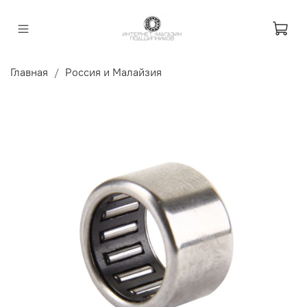
Главная
Россия и Малайзия