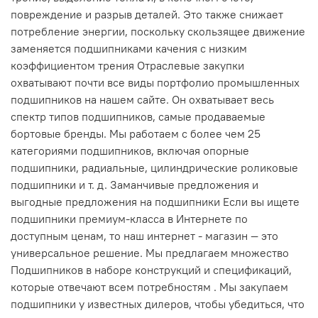
повреждение и разрыв деталей. Это также снижает
потребление энергии, поскольку скользящее движение
заменяется подшипниками качения с низким
коэффициентом трения Отраслевые закупки
охватывают почти все виды портфолио промышленных
подшипников на нашем сайте. Он охватывает весь
спектр типов подшипников, самые продаваемые
бортовые бренды. Мы работаем с более чем 25
категориями подшипников, включая опорные
подшипники, радиальные, цилиндрические роликовые
подшипники и т. д. Заманчивые предложения и
выгодные предложения на подшипники Если вы ищете
подшипники премиум-класса в Интернете по
доступным ценам, то наш интернет - магазин — это
универсальное решение. Мы предлагаем множество
Подшипников в наборе конструкций и спецификаций,
которые отвечают всем потребностям . Мы закупаем
подшипники у известных дилеров, чтобы убедиться, что