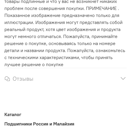
товары подлинные и что у вас не возникнет никаких
проблем после совершения покупки. ПРИМЕЧАНИЕ .
Показанное изображение предназначено только для
иллюстрации. Изображения могут представлять собой
реальный продукт, хотя цвет изображения и продукта
могут немного отличаться. Пожалуйста, принимайте
решение о покупке, основываясь только на номере
детали и названии продукта. Пожалуйста, ознакомьтесь
с техническими характеристиками, чтобы принять
лучшее решение о покупке
Отзывы
Каталог
Подшипники Россия и Малайзия