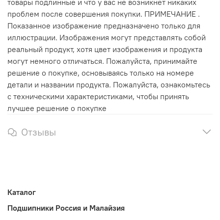
товары подлинные и что у вас не возникнет никаких
проблем после совершения покупки. ПРИМЕЧАНИЕ .
Показанное изображение предназначено только для
иллюстрации. Изображения могут представлять собой
реальный продукт, хотя цвет изображения и продукта
могут немного отличаться. Пожалуйста, принимайте
решение о покупке, основываясь только на номере
детали и названии продукта. Пожалуйста, ознакомьтесь
с техническими характеристиками, чтобы принять
лучшее решение о покупке
Отзывы
Каталог
Подшипники Россия и Малайзия