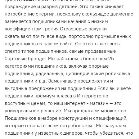
повреждение и разрыв деталей. Это также снижает
потребление энергии, поскольку скользящее движение
заменяется подшипниками качения с низким
коэффициентом трения Отраслевые закупки
охватывают почти все виды портфолио промышленных
подшипников на нашем сайте. Он охватывает весь
спектр типов подшипников, самые продаваемые
бортовые бренды. Мы работаем с более чем 25
категориями подшипников, включая опорные
подшипники, радиальные, цилиндрические роликовые
подшипники и т. д. Заманчивые предложения и
выгодные предложения на подшипники Если вы ищете
подшипники премиум-класса в Интернете по
доступным ценам, то наш интернет - магазин — это
универсальное решение. Мы предлагаем множество
Подшипников в наборе конструкций и спецификаций,
которые отвечают всем потребностям . Мы закупаем
подшипники у известных дилеров, чтобы убедиться, что