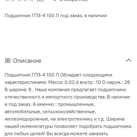
Подшипник ГПЗ-4 100 Л под заказ, в наличии
Описание
Подшипник ГПЗ-4 100 Л Обладает следующими
характеристиками: Масса: 0,02 d внутр.: 10 D наруж.: 26
В ширина: 8 . Наша компания предлагает подшипники
отечественного и импортного производства. В наличии
и под заказ. А именно : промышленные,
автомобильные, сельскохозяйственные,
железнодорожные, на электротехнику и т.д. Ширина
нашей номенклатуры позволяет подобрать подшипники
для любых целей! Вы всегда можете заказать