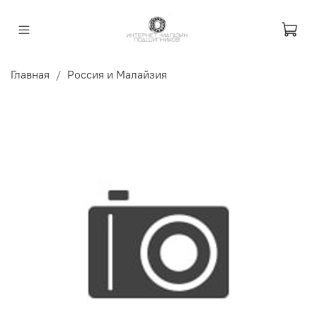
Главная
Россия и Малайзия