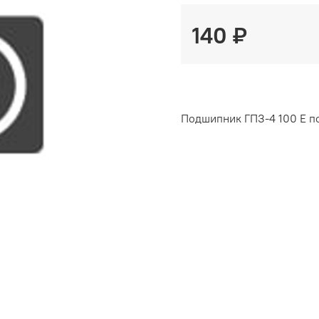
140 ₽
Подшипник ГПЗ-4 100 Е по