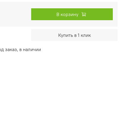
В корзину
Купить в 1 клик
д заказ, в наличии