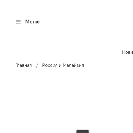
Меню
Нови
Главная
Россия и Малайзия