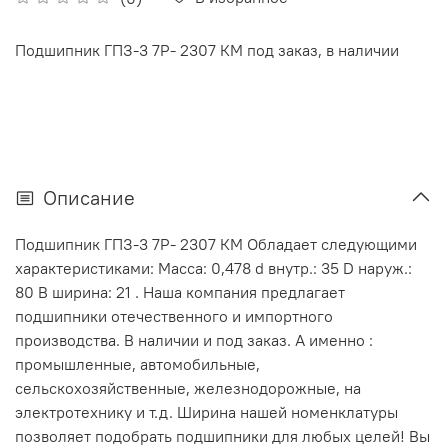
Подшипник ГПЗ-3 7Р- 2307 КМ под заказ, в наличии
Описание
Подшипник ГПЗ-3 7Р- 2307 КМ Обладает следующими
характеристиками: Масса: 0,478 d внутр.: 35 D наруж.:
80 В ширина: 21 . Наша компания предлагает
подшипники отечественного и импортного
производства. В наличии и под заказ. А именно :
промышленные, автомобильные,
сельскохозяйственные, железнодорожные, на
электротехнику и т.д. Ширина нашей номенклатуры
позволяет подобрать подшипники для любых целей! Вы