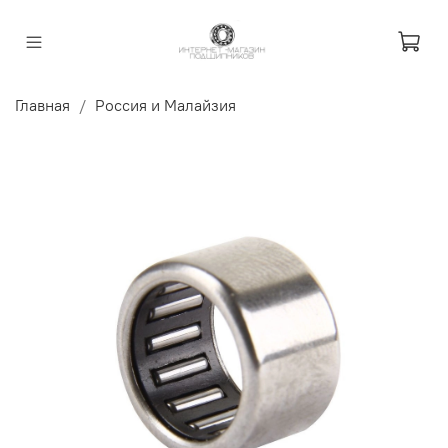
Главная
Россия и Малайзия