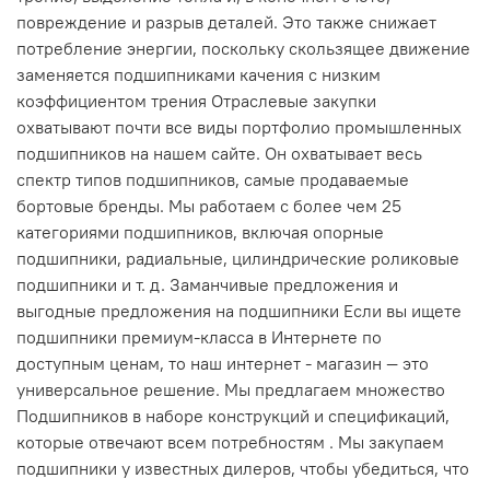
повреждение и разрыв деталей. Это также снижает
потребление энергии, поскольку скользящее движение
заменяется подшипниками качения с низким
коэффициентом трения Отраслевые закупки
охватывают почти все виды портфолио промышленных
подшипников на нашем сайте. Он охватывает весь
спектр типов подшипников, самые продаваемые
бортовые бренды. Мы работаем с более чем 25
категориями подшипников, включая опорные
подшипники, радиальные, цилиндрические роликовые
подшипники и т. д. Заманчивые предложения и
выгодные предложения на подшипники Если вы ищете
подшипники премиум-класса в Интернете по
доступным ценам, то наш интернет - магазин — это
универсальное решение. Мы предлагаем множество
Подшипников в наборе конструкций и спецификаций,
которые отвечают всем потребностям . Мы закупаем
подшипники у известных дилеров, чтобы убедиться, что