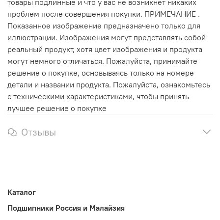
товары подлинные и что у вас не возникнет никаких
проблем после совершения покупки. ПРИМЕЧАНИЕ .
Показанное изображение предназначено только для
иллюстрации. Изображения могут представлять собой
реальный продукт, хотя цвет изображения и продукта
могут немного отличаться. Пожалуйста, принимайте
решение о покупке, основываясь только на номере
детали и названии продукта. Пожалуйста, ознакомьтесь
с техническими характеристиками, чтобы принять
лучшее решение о покупке
Отзывы
Каталог
Подшипники Россия и Малайзия