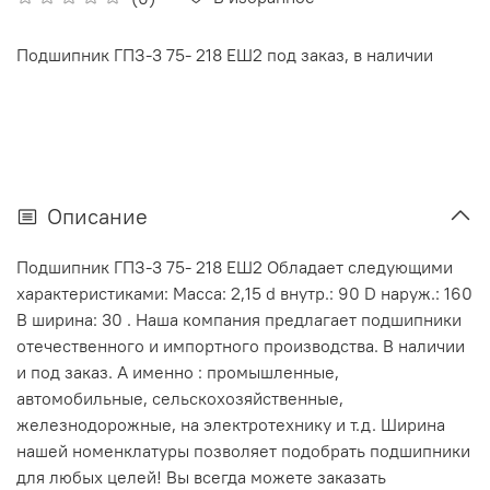
Подшипник ГПЗ-3 75- 218 ЕШ2 под заказ, в наличии
Описание
Подшипник ГПЗ-3 75- 218 ЕШ2 Обладает следующими
характеристиками: Масса: 2,15 d внутр.: 90 D наруж.: 160
В ширина: 30 . Наша компания предлагает подшипники
отечественного и импортного производства. В наличии
и под заказ. А именно : промышленные,
автомобильные, сельскохозяйственные,
железнодорожные, на электротехнику и т.д. Ширина
нашей номенклатуры позволяет подобрать подшипники
для любых целей! Вы всегда можете заказать