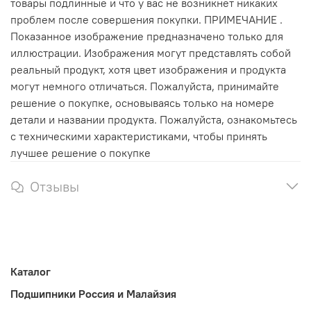
товары подлинные и что у вас не возникнет никаких
проблем после совершения покупки. ПРИМЕЧАНИЕ .
Показанное изображение предназначено только для
иллюстрации. Изображения могут представлять собой
реальный продукт, хотя цвет изображения и продукта
могут немного отличаться. Пожалуйста, принимайте
решение о покупке, основываясь только на номере
детали и названии продукта. Пожалуйста, ознакомьтесь
с техническими характеристиками, чтобы принять
лучшее решение о покупке
Отзывы
Каталог
Подшипники Россия и Малайзия