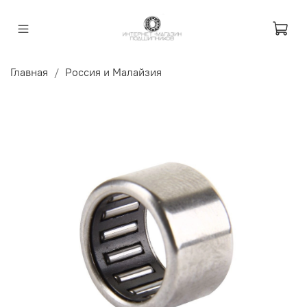
Главная
Россия и Малайзия