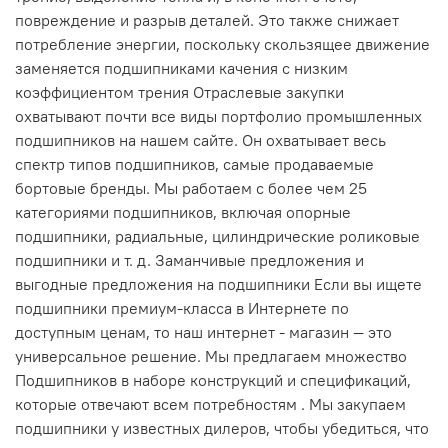
повреждение и разрыв деталей. Это также снижает
потребление энергии, поскольку скользящее движение
заменяется подшипниками качения с низким
коэффициентом трения Отраслевые закупки
охватывают почти все виды портфолио промышленных
подшипников на нашем сайте. Он охватывает весь
спектр типов подшипников, самые продаваемые
бортовые бренды. Мы работаем с более чем 25
категориями подшипников, включая опорные
подшипники, радиальные, цилиндрические роликовые
подшипники и т. д. Заманчивые предложения и
выгодные предложения на подшипники Если вы ищете
подшипники премиум-класса в Интернете по
доступным ценам, то наш интернет - магазин — это
универсальное решение. Мы предлагаем множество
Подшипников в наборе конструкций и спецификаций,
которые отвечают всем потребностям . Мы закупаем
подшипники у известных дилеров, чтобы убедиться, что