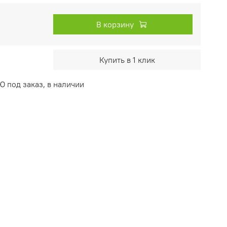
В корзину
Купить в 1 клик
 под заказ, в наличии