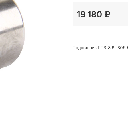
19 180 ₽
Подшипник ГПЗ-3 6- 306 Ю