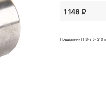
1 148 ₽
Подшипник ГПЗ-3 6- 213 п