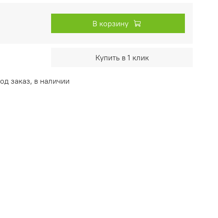
В корзину
Купить в 1 клик
од заказ, в наличии