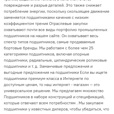
повреждение и разрыв деталей. Это также снижает
потребление энергии, поскольку скользящее движение
заменяется подшипниками качения с низким
коэффициентом трения Отраслевые закупки
охватывают почти все виды портфолио промышленных
подшипников на нашем сайте. Он охватывает весь
спектр типов подшипников, самые продаваемые
бортовые бренды. Мы работаем с более чем 25
категориями подшипников, включая опорные
подшипники, радиальные, цилиндрические роликовые
подшипники и т. д. Заманчивые предложения и
выгодные предложения на подшипники Если вы ищете
подшипники премиум-класса в Интернете по
доступным ценам, то наш интернет - магазин — это
универсальное решение. Мы предлагаем множество
Подшипников в наборе конструкций и спецификаций,
которые отвечают всем потребностям . Мы закупаем
подшипники у известных дилеров, чтобы убедиться, что