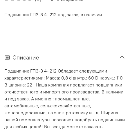
Подшипник ГПЗ-3 4- 212 под заказ, в наличии
Описание
Подшипник ГПЗ-3 4- 212 Обладает следующими
характеристиками: Масса: 0,8 d внутр.: 60 D наруж.: 110
В ширина: 22 . Наша компания предлагает подшипники
отечественного и импортного производства. В наличии
и под заказ. А именно : промышленные,
автомобильные, сельскохозяйственные,
железнодорожные, на электротехнику и т.д. Ширина
нашей номенклатуры позволяет подобрать подшипники
для любых целей! Вы всегда можете заказать