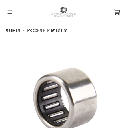
Главная
Россия и Малайзия