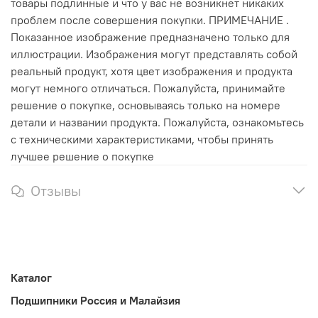
товары подлинные и что у вас не возникнет никаких
проблем после совершения покупки. ПРИМЕЧАНИЕ .
Показанное изображение предназначено только для
иллюстрации. Изображения могут представлять собой
реальный продукт, хотя цвет изображения и продукта
могут немного отличаться. Пожалуйста, принимайте
решение о покупке, основываясь только на номере
детали и названии продукта. Пожалуйста, ознакомьтесь
с техническими характеристиками, чтобы принять
лучшее решение о покупке
Отзывы
Каталог
Подшипники Россия и Малайзия