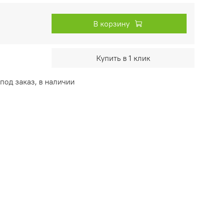
В корзину
Купить в 1 клик
од заказ, в наличии