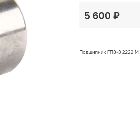
5 600 ₽
Подшипник ГПЗ-3 2222 М п