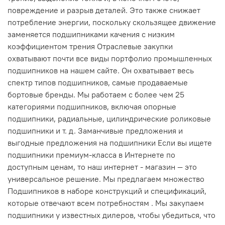
повреждение и разрыв деталей. Это также снижает
потребление энергии, поскольку скользящее движение
заменяется подшипниками качения с низким
коэффициентом трения Отраслевые закупки
охватывают почти все виды портфолио промышленных
подшипников на нашем сайте. Он охватывает весь
спектр типов подшипников, самые продаваемые
бортовые бренды. Мы работаем с более чем 25
категориями подшипников, включая опорные
подшипники, радиальные, цилиндрические роликовые
подшипники и т. д. Заманчивые предложения и
выгодные предложения на подшипники Если вы ищете
подшипники премиум-класса в Интернете по
доступным ценам, то наш интернет - магазин — это
универсальное решение. Мы предлагаем множество
Подшипников в наборе конструкций и спецификаций,
которые отвечают всем потребностям . Мы закупаем
подшипники у известных дилеров, чтобы убедиться, что