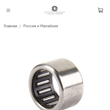
Главная
Россия и Малайзия