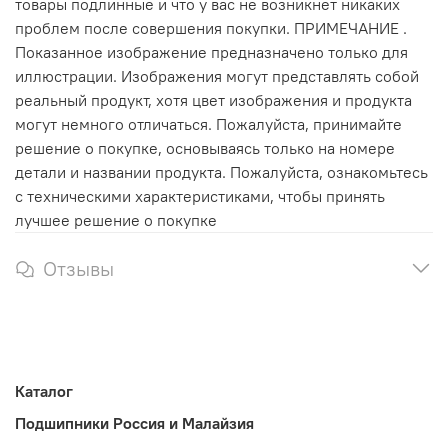
товары подлинные и что у вас не возникнет никаких
проблем после совершения покупки. ПРИМЕЧАНИЕ .
Показанное изображение предназначено только для
иллюстрации. Изображения могут представлять собой
реальный продукт, хотя цвет изображения и продукта
могут немного отличаться. Пожалуйста, принимайте
решение о покупке, основываясь только на номере
детали и названии продукта. Пожалуйста, ознакомьтесь
с техническими характеристиками, чтобы принять
лучшее решение о покупке
Отзывы
Каталог
Подшипники Россия и Малайзия