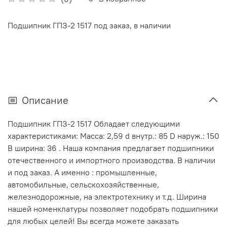
Подшипник ГПЗ-2 1517 под заказ, в наличии
Описание
Подшипник ГПЗ-2 1517 Обладает следующими
характеристиками: Масса: 2,59 d внутр.: 85 D наруж.: 150
В ширина: 36 . Наша компания предлагает подшипники
отечественного и импортного производства. В наличии
и под заказ. А именно : промышленные,
автомобильные, сельскохозяйственные,
железнодорожные, на электротехнику и т.д. Ширина
нашей номенклатуры позволяет подобрать подшипники
для любых целей! Вы всегда можете заказать