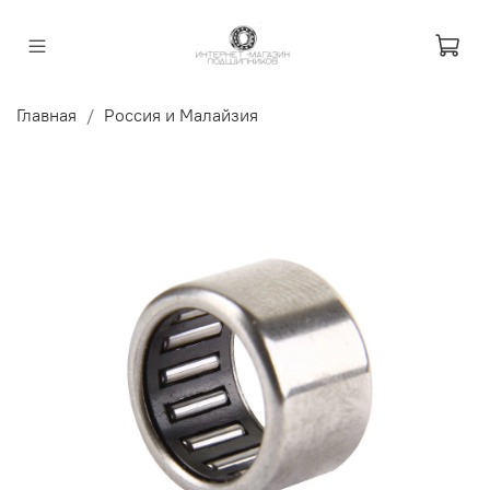
Главная
Россия и Малайзия