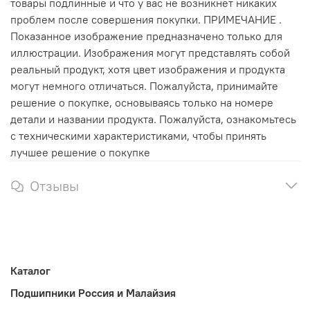
товары подлинные и что у вас не возникнет никаких
проблем после совершения покупки. ПРИМЕЧАНИЕ .
Показанное изображение предназначено только для
иллюстрации. Изображения могут представлять собой
реальный продукт, хотя цвет изображения и продукта
могут немного отличаться. Пожалуйста, принимайте
решение о покупке, основываясь только на номере
детали и названии продукта. Пожалуйста, ознакомьтесь
с техническими характеристиками, чтобы принять
лучшее решение о покупке
Отзывы
Каталог
Подшипники Россия и Малайзия