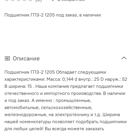
Подшипник ГПЗ-2 1205 под заказ, в наличии
Описание
Подшипник ГПЗ-2 1205 Обладает следующими
характеристиками: Масса: 0,144 d внутр.: 25 D наруж.: 52
В ширина: 15 . Наша компания предлагает подшипники
отечественного и импортного производства. В наличии
и под заказ. А именно : промышленные,
автомобильные, сельскохозяйственные,
железнодорожные, на электротехнику и т.д. Ширина
нашей номенклатуры позволяет подобрать подшипники
для любых целей! Вы всегда можете заказать