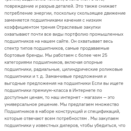
повреждение и разрыв деталей. Это также снижает
потребление энергии, поскольку скользящее движение
заменяется подшипниками качения с низким
коэффициентом трения Отраслевые закупки
охватывают почти все виды портфолио промышленных
подшипников на нашем сайте. Он охватывает весь
спектр типов подшипников, самые продаваемые
бортовые бренды. Мы работаем с более чем 25
категориями подшипников, включая опорные
подшипники, радиальные, цилиндрические роликовые
подшипники и т. д. Заманчивые предложения и
выгодные предложения на подшипники Если вы ищете
подшипники премиум-класса в Интернете по
доступным ценам, то наш интернет - магазин — это
универсальное решение. Мы предлагаем множество
Подшипников в наборе конструкций и спецификаций,
которые отвечают всем потребностям . Мы закупаем
подшипники у известных дилеров, чтобы убедиться, что