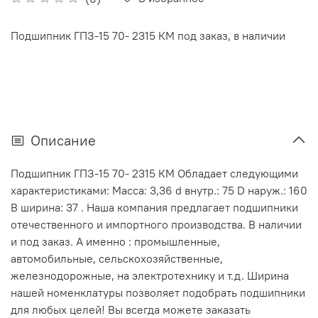
Подшипник ГПЗ-15 70- 2315 КМ под заказ, в наличии
Описание
Подшипник ГПЗ-15 70- 2315 КМ Обладает следующими
характеристиками: Масса: 3,36 d внутр.: 75 D наруж.: 160
В ширина: 37 . Наша компания предлагает подшипники
отечественного и импортного производства. В наличии
и под заказ. А именно : промышленные,
автомобильные, сельскохозяйственные,
железнодорожные, на электротехнику и т.д. Ширина
нашей номенклатуры позволяет подобрать подшипники
для любых целей! Вы всегда можете заказать