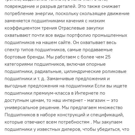
повреждение и разрыв деталей. Это также снижает
потребление энергии, поскольку скользящее движение
заменяется подшипниками качения с низким
коэффициентом трения Отраслевые закупки
охватывают почти все виды портфолио промышленных
подшипников на нашем сайте. Он охватывает весь
спектр типов подшипников, самые продаваемые
бортовые бренды. Мы работаем с более чем 25
категориями подшипников, включая опорные
подшипники, радиальные, цилиндрические роликовые
подшипники и т. д. Заманчивые предложения и
выгодные предложения на подшипники Если вы ищете
подшипники премиум-класса в Интернете по
доступным ценам, то наш интернет - магазин — это
универсальное решение. Мы предлагаем множество
Подшипников в наборе конструкций и спецификаций,
которые отвечают всем потребностям . Мы закупаем
подшипники у известных дилеров, чтобы убедиться, что