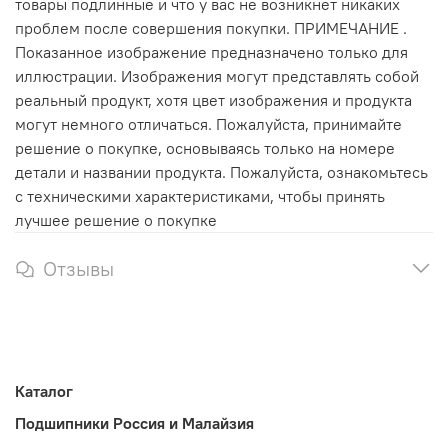
товары подлинные и что у вас не возникнет никаких
проблем после совершения покупки. ПРИМЕЧАНИЕ .
Показанное изображение предназначено только для
иллюстрации. Изображения могут представлять собой
реальный продукт, хотя цвет изображения и продукта
могут немного отличаться. Пожалуйста, принимайте
решение о покупке, основываясь только на номере
детали и названии продукта. Пожалуйста, ознакомьтесь
с техническими характеристиками, чтобы принять
лучшее решение о покупке
Отзывы
Каталог
Подшипники Россия и Малайзия