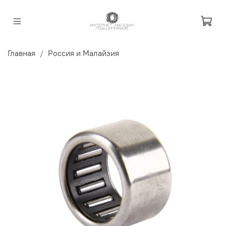
Главная
Россия и Малайзия