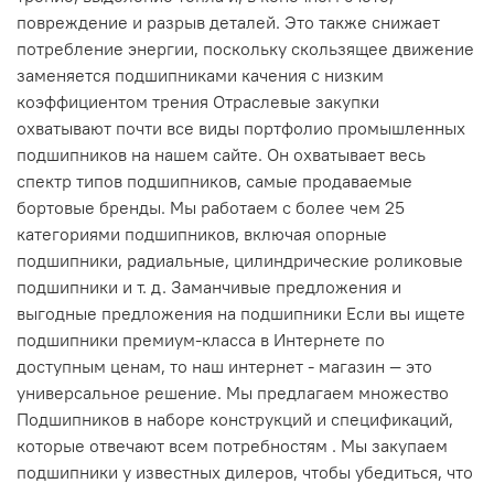
повреждение и разрыв деталей. Это также снижает
потребление энергии, поскольку скользящее движение
заменяется подшипниками качения с низким
коэффициентом трения Отраслевые закупки
охватывают почти все виды портфолио промышленных
подшипников на нашем сайте. Он охватывает весь
спектр типов подшипников, самые продаваемые
бортовые бренды. Мы работаем с более чем 25
категориями подшипников, включая опорные
подшипники, радиальные, цилиндрические роликовые
подшипники и т. д. Заманчивые предложения и
выгодные предложения на подшипники Если вы ищете
подшипники премиум-класса в Интернете по
доступным ценам, то наш интернет - магазин — это
универсальное решение. Мы предлагаем множество
Подшипников в наборе конструкций и спецификаций,
которые отвечают всем потребностям . Мы закупаем
подшипники у известных дилеров, чтобы убедиться, что