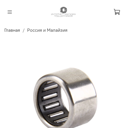
Главная
Россия и Малайзия