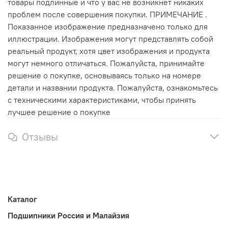
товары подлинные и что у вас не возникнет никаких
проблем после совершения покупки. ПРИМЕЧАНИЕ .
Показанное изображение предназначено только для
иллюстрации. Изображения могут представлять собой
реальный продукт, хотя цвет изображения и продукта
могут немного отличаться. Пожалуйста, принимайте
решение о покупке, основываясь только на номере
детали и названии продукта. Пожалуйста, ознакомьтесь
с техническими характеристиками, чтобы принять
лучшее решение о покупке
Отзывы
Каталог
Подшипники Россия и Малайзия