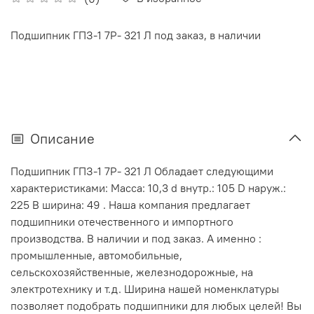
Подшипник ГПЗ-1 7Р- 321 Л под заказ, в наличии
Описание
Подшипник ГПЗ-1 7Р- 321 Л Обладает следующими
характеристиками: Масса: 10,3 d внутр.: 105 D наруж.:
225 В ширина: 49 . Наша компания предлагает
подшипники отечественного и импортного
производства. В наличии и под заказ. А именно :
промышленные, автомобильные,
сельскохозяйственные, железнодорожные, на
электротехнику и т.д. Ширина нашей номенклатуры
позволяет подобрать подшипники для любых целей! Вы