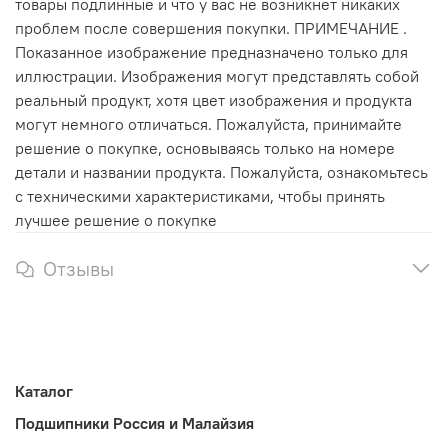
товары подлинные и что у вас не возникнет никаких
проблем после совершения покупки. ПРИМЕЧАНИЕ .
Показанное изображение предназначено только для
иллюстрации. Изображения могут представлять собой
реальный продукт, хотя цвет изображения и продукта
могут немного отличаться. Пожалуйста, принимайте
решение о покупке, основываясь только на номере
детали и названии продукта. Пожалуйста, ознакомьтесь
с техническими характеристиками, чтобы принять
лучшее решение о покупке
Отзывы
Каталог
Подшипники Россия и Малайзия