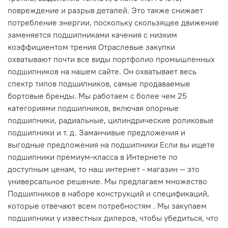
повреждение и разрыв деталей. Это также снижает
потребление энергии, поскольку скользящее движение
заменяется подшипниками качения с низким
коэффициентом трения Отраслевые закупки
охватывают почти все виды портфолио промышленных
подшипников на нашем сайте. Он охватывает весь
спектр типов подшипников, самые продаваемые
бортовые бренды. Мы работаем с более чем 25
категориями подшипников, включая опорные
подшипники, радиальные, цилиндрические роликовые
подшипники и т. д. Заманчивые предложения и
выгодные предложения на подшипники Если вы ищете
подшипники премиум-класса в Интернете по
доступным ценам, то наш интернет - магазин — это
универсальное решение. Мы предлагаем множество
Подшипников в наборе конструкций и спецификаций,
которые отвечают всем потребностям . Мы закупаем
подшипники у известных дилеров, чтобы убедиться, что