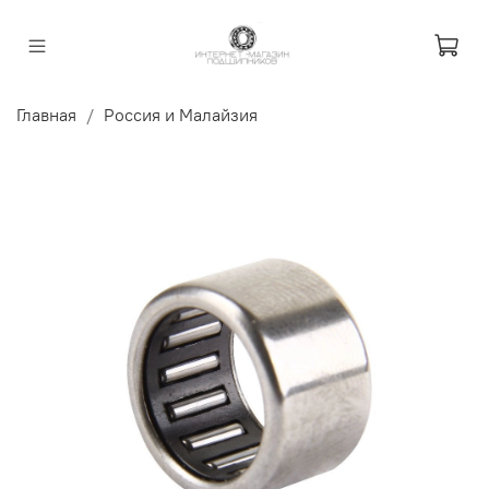
Главная
Россия и Малайзия