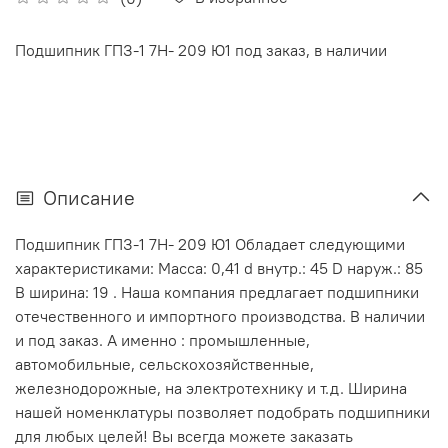
Подшипник ГПЗ-1 7Н- 209 Ю1 под заказ, в наличии
Описание
Подшипник ГПЗ-1 7Н- 209 Ю1 Обладает следующими
характеристиками: Масса: 0,41 d внутр.: 45 D наруж.: 85
В ширина: 19 . Наша компания предлагает подшипники
отечественного и импортного производства. В наличии
и под заказ. А именно : промышленные,
автомобильные, сельскохозяйственные,
железнодорожные, на электротехнику и т.д. Ширина
нашей номенклатуры позволяет подобрать подшипники
для любых целей! Вы всегда можете заказать