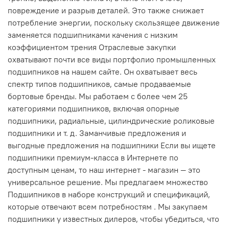
повреждение и разрыв деталей. Это также снижает
потребление энергии, поскольку скользящее движение
заменяется подшипниками качения с низким
коэффициентом трения Отраслевые закупки
охватывают почти все виды портфолио промышленных
подшипников на нашем сайте. Он охватывает весь
спектр типов подшипников, самые продаваемые
бортовые бренды. Мы работаем с более чем 25
категориями подшипников, включая опорные
подшипники, радиальные, цилиндрические роликовые
подшипники и т. д. Заманчивые предложения и
выгодные предложения на подшипники Если вы ищете
подшипники премиум-класса в Интернете по
доступным ценам, то наш интернет - магазин — это
универсальное решение. Мы предлагаем множество
Подшипников в наборе конструкций и спецификаций,
которые отвечают всем потребностям . Мы закупаем
подшипники у известных дилеров, чтобы убедиться, что