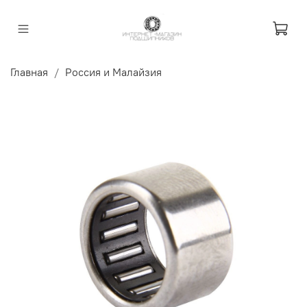
Главная
Россия и Малайзия