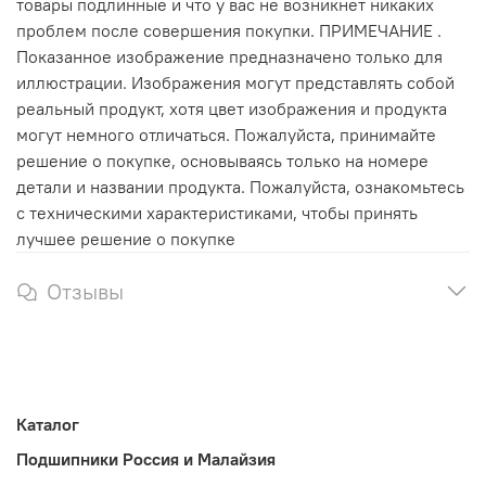
товары подлинные и что у вас не возникнет никаких
проблем после совершения покупки. ПРИМЕЧАНИЕ .
Показанное изображение предназначено только для
иллюстрации. Изображения могут представлять собой
реальный продукт, хотя цвет изображения и продукта
могут немного отличаться. Пожалуйста, принимайте
решение о покупке, основываясь только на номере
детали и названии продукта. Пожалуйста, ознакомьтесь
с техническими характеристиками, чтобы принять
лучшее решение о покупке
Отзывы
Каталог
Подшипники Россия и Малайзия