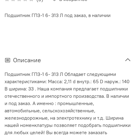
Подшипник ГПЗ-1 6- 313 Л под заказ, в наличии
Описание
Подшипник ГПЗ-1 6- 313 Л Обладает следующими
характеристиками: Масса: 2,11 d внутр.: 65 D наруж.: 140
В ширина: 33 . Наша компания предлагает подшипники
отечественного и импортного производства. В наличии
и под заказ. А именно : промышленные,
автомобильные, сельскохозяйственные,
железнодорожные, на электротехнику и т.д. Ширина
нашей номенклатуры позволяет подобрать подшипники
для любых целей! Вы всегда можете заказать