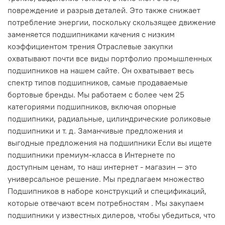
повреждение и разрыв деталей. Это также снижает
потребление энергии, поскольку скользящее движение
заменяется подшипниками качения с низким
коэффициентом трения Отраслевые закупки
охватывают почти все виды портфолио промышленных
подшипников на нашем сайте. Он охватывает весь
спектр типов подшипников, самые продаваемые
бортовые бренды. Мы работаем с более чем 25
категориями подшипников, включая опорные
подшипники, радиальные, цилиндрические роликовые
подшипники и т. д. Заманчивые предложения и
выгодные предложения на подшипники Если вы ищете
подшипники премиум-класса в Интернете по
доступным ценам, то наш интернет - магазин — это
универсальное решение. Мы предлагаем множество
Подшипников в наборе конструкций и спецификаций,
которые отвечают всем потребностям . Мы закупаем
подшипники у известных дилеров, чтобы убедиться, что