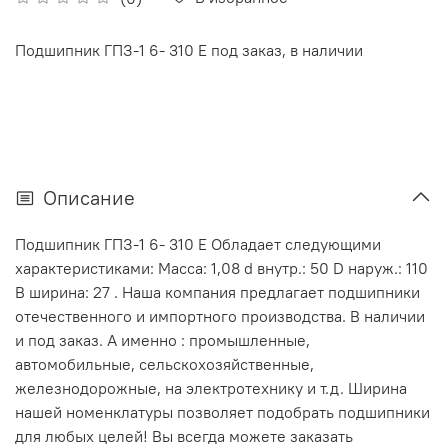
Подшипник ГПЗ-1 6- 310 Е под заказ, в наличии
Описание
Подшипник ГПЗ-1 6- 310 Е Обладает следующими
характеристиками: Масса: 1,08 d внутр.: 50 D наруж.: 110
В ширина: 27 . Наша компания предлагает подшипники
отечественного и импортного производства. В наличии
и под заказ. А именно : промышленные,
автомобильные, сельскохозяйственные,
железнодорожные, на электротехнику и т.д. Ширина
нашей номенклатуры позволяет подобрать подшипники
для любых целей! Вы всегда можете заказать