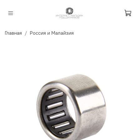
Главная
Россия и Малайзия