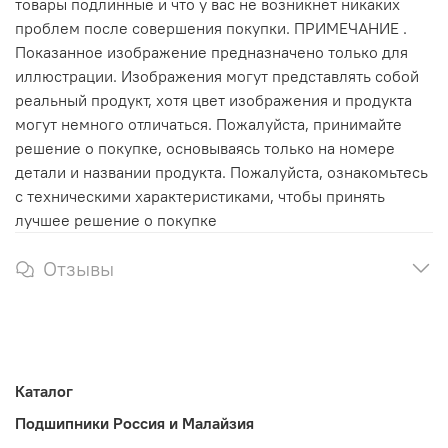
товары подлинные и что у вас не возникнет никаких
проблем после совершения покупки. ПРИМЕЧАНИЕ .
Показанное изображение предназначено только для
иллюстрации. Изображения могут представлять собой
реальный продукт, хотя цвет изображения и продукта
могут немного отличаться. Пожалуйста, принимайте
решение о покупке, основываясь только на номере
детали и названии продукта. Пожалуйста, ознакомьтесь
с техническими характеристиками, чтобы принять
лучшее решение о покупке
Отзывы
Каталог
Подшипники Россия и Малайзия