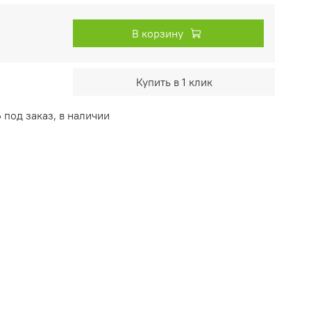
В корзину
Купить в 1 клик
 под заказ, в наличии