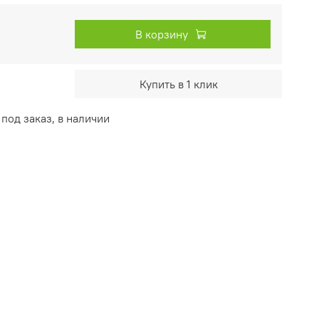
В корзину
Купить в 1 клик
под заказ, в наличии