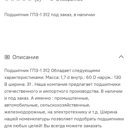
Подшипник ГПЗ-1 312 под заказ, в наличии
Описание
Подшипник ГПЗ-1 312 Обладает следующими
характеристиками: Масса: 1,7 d внутр.: 60 D наруж.: 130
В ширина: 31 . Наша компания предлагает подшипники
отечественного и импортного производства. В наличии
и под заказ. А именно : промышленные,
автомобильные, сельскохозяйственные,
железнодорожные, на электротехнику и т.д. Ширина
нашей номенклатуры позволяет подобрать подшипники
для любых целей! Вы всегда можете заказать