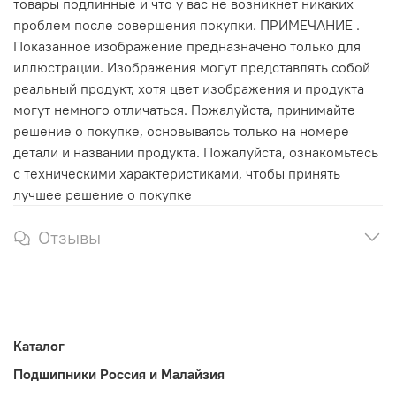
товары подлинные и что у вас не возникнет никаких
проблем после совершения покупки. ПРИМЕЧАНИЕ .
Показанное изображение предназначено только для
иллюстрации. Изображения могут представлять собой
реальный продукт, хотя цвет изображения и продукта
могут немного отличаться. Пожалуйста, принимайте
решение о покупке, основываясь только на номере
детали и названии продукта. Пожалуйста, ознакомьтесь
с техническими характеристиками, чтобы принять
лучшее решение о покупке
Отзывы
Каталог
Подшипники Россия и Малайзия