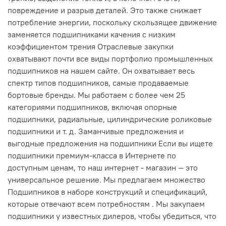
повреждение и разрыв деталей. Это также снижает
потребление энергии, поскольку скользящее движение
заменяется подшипниками качения с низким
коэффициентом трения Отраслевые закупки
охватывают почти все виды портфолио промышленных
подшипников на нашем сайте. Он охватывает весь
спектр типов подшипников, самые продаваемые
бортовые бренды. Мы работаем с более чем 25
категориями подшипников, включая опорные
подшипники, радиальные, цилиндрические роликовые
подшипники и т. д. Заманчивые предложения и
выгодные предложения на подшипники Если вы ищете
подшипники премиум-класса в Интернете по
доступным ценам, то наш интернет - магазин — это
универсальное решение. Мы предлагаем множество
Подшипников в наборе конструкций и спецификаций,
которые отвечают всем потребностям . Мы закупаем
подшипники у известных дилеров, чтобы убедиться, что