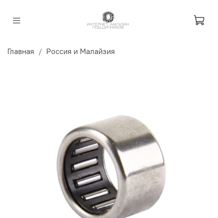
Главная
Россия и Малайзия