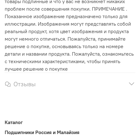
товары подлинные и что у вас не возникнет никаких
проблем после совершения покупки. ПРИМЕЧАНИЕ .
Показанное изображение предназначено только для
иллюстрации. Изображения могут представлять собой
реальный продукт, хотя цвет изображения и продукта
могут немного отличаться. Пожалуйста, принимайте
решение о покупке, основываясь только на номере
детали и названии продукта. Пожалуйста, ознакомьтесь
с техническими характеристиками, чтобы принять
лучшее решение о покупке
Отзывы
Каталог
Подшипники Россия и Малайзия