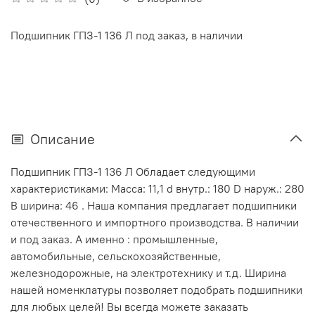
Подшипник ГПЗ-1 136 Л под заказ, в наличии
Описание
Подшипник ГПЗ-1 136 Л Обладает следующими
характеристиками: Масса: 11,1 d внутр.: 180 D наруж.: 280
В ширина: 46 . Наша компания предлагает подшипники
отечественного и импортного производства. В наличии
и под заказ. А именно : промышленные,
автомобильные, сельскохозяйственные,
железнодорожные, на электротехнику и т.д. Ширина
нашей номенклатуры позволяет подобрать подшипники
для любых целей! Вы всегда можете заказать