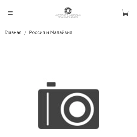
Главная
Россия и Малайзия