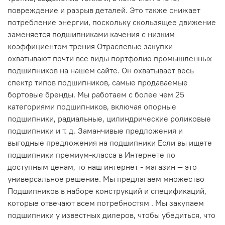
повреждение и разрыв деталей. Это также снижает
потребление энергии, поскольку скользящее движение
заменяется подшипниками качения с низким
коэффициентом трения Отраслевые закупки
охватывают почти все виды портфолио промышленных
подшипников на нашем сайте. Он охватывает весь
спектр типов подшипников, самые продаваемые
бортовые бренды. Мы работаем с более чем 25
категориями подшипников, включая опорные
подшипники, радиальные, цилиндрические роликовые
подшипники и т. д. Заманчивые предложения и
выгодные предложения на подшипники Если вы ищете
подшипники премиум-класса в Интернете по
доступным ценам, то наш интернет - магазин — это
универсальное решение. Мы предлагаем множество
Подшипников в наборе конструкций и спецификаций,
которые отвечают всем потребностям . Мы закупаем
подшипники у известных дилеров, чтобы убедиться, что