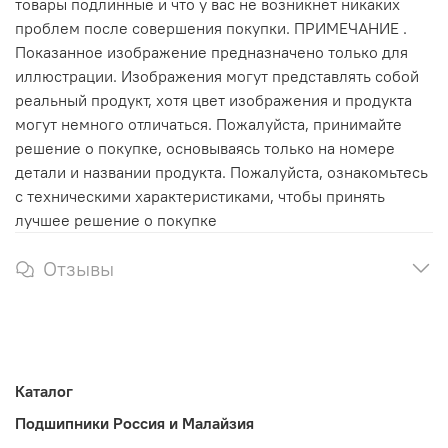
товары подлинные и что у вас не возникнет никаких
проблем после совершения покупки. ПРИМЕЧАНИЕ .
Показанное изображение предназначено только для
иллюстрации. Изображения могут представлять собой
реальный продукт, хотя цвет изображения и продукта
могут немного отличаться. Пожалуйста, принимайте
решение о покупке, основываясь только на номере
детали и названии продукта. Пожалуйста, ознакомьтесь
с техническими характеристиками, чтобы принять
лучшее решение о покупке
Отзывы
Каталог
Подшипники Россия и Малайзия