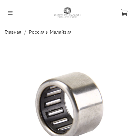
Главная
Россия и Малайзия