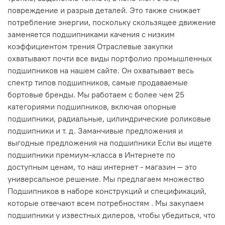
повреждение и разрыв деталей. Это также снижает
потребление энергии, поскольку скользящее движение
заменяется подшипниками качения с низким
коэффициентом трения Отраслевые закупки
охватывают почти все виды портфолио промышленных
подшипников на нашем сайте. Он охватывает весь
спектр типов подшипников, самые продаваемые
бортовые бренды. Мы работаем с более чем 25
категориями подшипников, включая опорные
подшипники, радиальные, цилиндрические роликовые
подшипники и т. д. Заманчивые предложения и
выгодные предложения на подшипники Если вы ищете
подшипники премиум-класса в Интернете по
доступным ценам, то наш интернет - магазин — это
универсальное решение. Мы предлагаем множество
Подшипников в наборе конструкций и спецификаций,
которые отвечают всем потребностям . Мы закупаем
подшипники у известных дилеров, чтобы убедиться, что