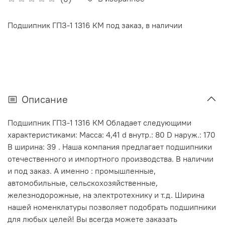
Подшипник ГПЗ-1 1316 КМ под заказ, в наличии
Описание
Подшипник ГПЗ-1 1316 КМ Обладает следующими
характеристиками: Масса: 4,41 d внутр.: 80 D наруж.: 170
В ширина: 39 . Наша компания предлагает подшипники
отечественного и импортного производства. В наличии
и под заказ. А именно : промышленные,
автомобильные, сельскохозяйственные,
железнодорожные, на электротехнику и т.д. Ширина
нашей номенклатуры позволяет подобрать подшипники
для любых целей! Вы всегда можете заказать