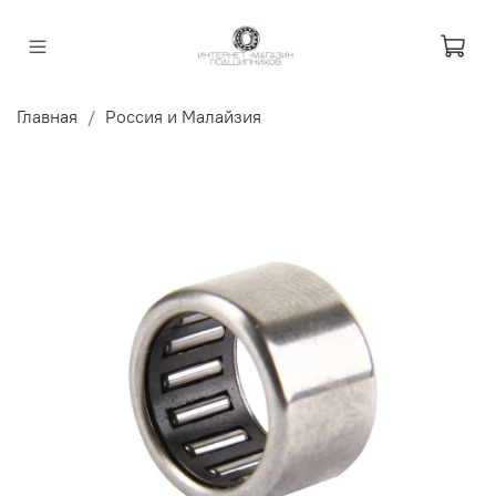
Главная
Россия и Малайзия