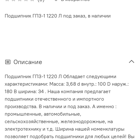
Подшипник ГПЗ-1 1220 Л под заказ, в наличии
Описание
Подшипник ГПЗ-1 1220 Л Обладает следующими
характеристиками: Масса: 3,68 d внутр.: 100 D наруж.:
180 В ширина: 34 . Наша компания предлагает
подшипники отечественного и импортного
производства. В наличии и под заказ. А именно :
промышленные, автомобильные,
сельскохозяйственные, железнодорожные, на
электротехнику и т.д. Ширина нашей номенклатуры
позволяет подобрать подшипники для любых целей! Вы