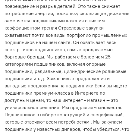
повреждение и разрыв деталей. Это также снижает
потребление энергии, поскольку скользящее движение
заменяется подшипниками качения с низким
коэффициентом трения Отраслевые закупки
охватывают почти все виды портфолио промышленных
подшипников на нашем сайте. Он охватывает весь
спектр типов подшипников, самые продаваемые
бортовые бренды. Мы работаем с более чем 25
категориями подшипников, включая опорные
подшипники, радиальные, цилиндрические роликовые
подшипники и т. д. Заманчивые предложения и
выгодные предложения на подшипники Если вы ищете
подшипники премиум-класса в Интернете по
доступным ценам, то наш интернет - магазин — это
универсальное решение. Мы предлагаем множество
Подшипников в наборе конструкций и спецификаций,
которые отвечают всем потребностям . Мы закупаем
подшипники у известных дилеров, чтобы убедиться, что