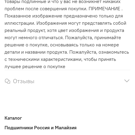
товары подлинные и что у вас не возникнет никаких
проблем после совершения покупки. ПРИМЕЧАНИЕ .
Показанное изображение предназначено только для
иллюстрации. Изображения могут представлять собой
реальный продукт, хотя цвет изображения и продукта
могут немного отличаться. Пожалуйста, принимайте
решение о покупке, основываясь только на номере
детали и названии продукта. Пожалуйста, ознакомьтесь
с техническими характеристиками, чтобы принять
лучшее решение о покупке
Отзывы
Каталог
Подшипники Россия и Малайзия