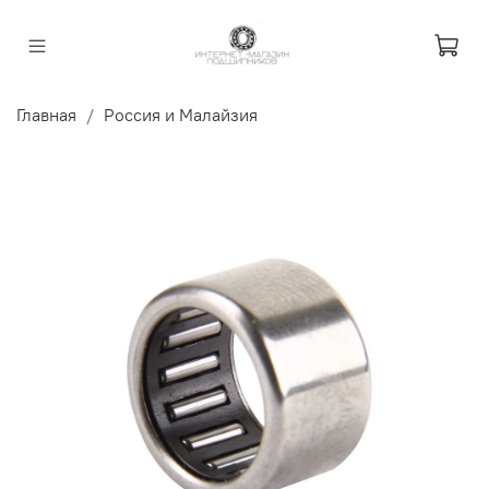
Главная
Россия и Малайзия