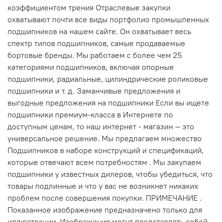
коэффициентом трения Отраслевые закупки
охватывают почти все виды портфолио промышленных
подшипников на нашем сайте. Он охватывает весь
спектр типов подшипников, самые продаваемые
бортовые бренды. Мы работаем с более чем 25
категориями подшипников, включая опорные
подшипники, радиальные, цилиндрические роликовые
подшипники и т. д. Заманчивые предложения и
выгодные предложения на подшипники Если вы ищете
подшипники премиум-класса в Интернете по
доступным ценам, то наш интернет - магазин — это
универсальное решение. Мы предлагаем множество
Подшипников в наборе конструкций и спецификаций,
которые отвечают всем потребностям . Мы закупаем
подшипники у известных дилеров, чтобы убедиться, что
товары подлинные и что у вас не возникнет никаких
проблем после совершения покупки. ПРИМЕЧАНИЕ .
Показанное изображение предназначено только для
иллюстрации. Изображения могут представлять собой