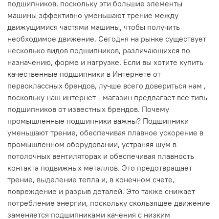
подшипников, поскольку эти большие элементы
машины эффективно уменьшают трение между
движущимися частями машины, чтобы получить
необходимое движение. Сегодня на рынке существует
несколько видов подшипников, различающихся по
назначению, форме и нагрузке. Если вы хотите купить
качественные подшипники в Интернете от
первоклассных брендов, лучше всего довериться нам ,
поскольку наш интернет - магазин предлагает все типы
подшипников от известных брендов. Почему
промышленные подшипники важны? Подшипники
уменьшают трение, обеспечивая плавное ускорение в
промышленном оборудовании, устраняя шум в
потолочных вентиляторах и обеспечивая плавность
контакта подвижных металлов. Это предотвращает
трение, выделение тепла и, в конечном счете,
повреждение и разрыв деталей. Это также снижает
потребление энергии, поскольку скользящее движение
заменяется подшипниками качения с низким