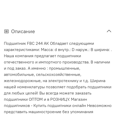
Описание
Подшипник FBC 244 АК Обладает следующими
характеристиками: Масса: d внутр.: D наруж.: В ширина: .
Наша компания предлагает подшипники
отечественного и импортного производства. В наличии
и под заказ. А именно : промышленные,
автомобильные, сельскохозяйственные,
железнодорожные, на электротехнику и т.д. Ширина
нашей номенклатуры позволяет подобрать подшипники
для любых целей! Вы всегда можете заказать
подшипники ОПТОМ и в РОЗНИЦУ. Магазин
подшипников - Купить подшипники онлайн Невозможно
представить машиностроение без упоминания