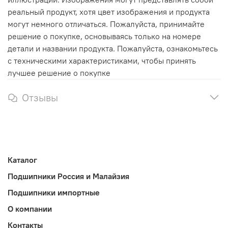
реальный продукт, хотя цвет изображения и продукта
могут немного отличаться. Пожалуйста, принимайте
решение о покупке, основываясь только на номере
детали и названии продукта. Пожалуйста, ознакомьтесь
с техническими характеристиками, чтобы принять
лучшее решение о покупке
Отзывы
Каталог
Подшипники Россия и Малайзия
Подшипники импортные
О компании
Контакты