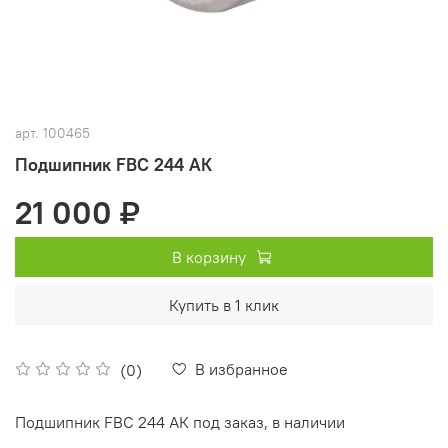
арт.
100465
Подшипник FBC 244 АК
21 000 ₽
В корзину
Купить в 1 клик
В избранное
(0)
Подшипник FBC 244 АК под заказ, в наличии