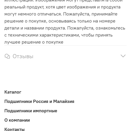
реальный продукт, хотя цвет изображения и продукта
могут немного отличаться. Пожалуйста, принимайте
решение о покупке, основываясь только на номере
детали и названии продукта. Пожалуйста, ознакомьтесь
с техническими характеристиками, чтобы принять
лучшее решение о покупке
Отзывы
Каталог
Подшипники Россия и Малайзия
Подшипники импортные
О компании
Контакты