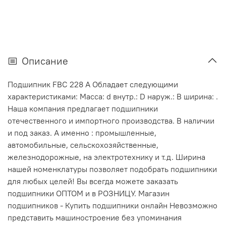
Описание
Подшипник FBC 228 А Обладает следующими
характеристиками: Масса: d внутр.: D наруж.: В ширина: .
Наша компания предлагает подшипники
отечественного и импортного производства. В наличии
и под заказ. А именно : промышленные,
автомобильные, сельскохозяйственные,
железнодорожные, на электротехнику и т.д. Ширина
нашей номенклатуры позволяет подобрать подшипники
для любых целей! Вы всегда можете заказать
подшипники ОПТОМ и в РОЗНИЦУ. Магазин
подшипников - Купить подшипники онлайн Невозможно
представить машиностроение без упоминания