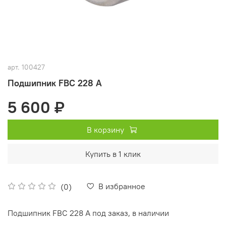
арт.
100427
Подшипник FBC 228 А
5 600 ₽
В корзину
Купить в 1 клик
В избранное
(0)
Подшипник FBC 228 А под заказ, в наличии