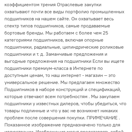
коэффициентом трения Отраслевые закупки
охватывают почти все виды портфолио промышленных
подшипников на нашем сайте. Он охватывает весь
спектр типов подшипников, самые продаваемые
бортовые бренды. Мы работаем с более чем 25
категориями подшипников, включая опорные
подшипники, радиальные, цилиндрические роликовые
подшипники и т. д. Заманчивые предложения и
выгодные предложения на подшипники Если вы ищете
подшипники премиум-класса в Интернете по
доступным ценам, то наш интернет - магазин — это
универсальное решение. Мы предлагаем множество
Подшипников в наборе конструкций и спецификаций,
которые отвечают всем потребностям . Мы закупаем
подшипники у известных дилеров, чтобы убедиться, что
товары подлинные и что у вас не возникнет никаких
проблем после совершения покупки. ПРИМЕЧАНИЕ .
Показанное изображение предназначено только для
иллюстрации. Изображения могут представлять собой