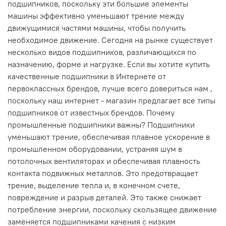
подшипников, поскольку эти большие элементы
машины эффективно уменьшают трение между
движущимися частями машины, чтобы получить
необходимое движение. Сегодня на рынке существует
несколько видов подшипников, различающихся по
назначению, форме и нагрузке. Если вы хотите купить
качественные подшипники в Интернете от
первоклассных брендов, лучше всего довериться нам ,
поскольку наш интернет - магазин предлагает все типы
подшипников от известных брендов. Почему
промышленные подшипники важны? Подшипники
уменьшают трение, обеспечивая плавное ускорение в
промышленном оборудовании, устраняя шум в
потолочных вентиляторах и обеспечивая плавность
контакта подвижных металлов. Это предотвращает
трение, выделение тепла и, в конечном счете,
повреждение и разрыв деталей. Это также снижает
потребление энергии, поскольку скользящее движение
заменяется подшипниками качения с низким