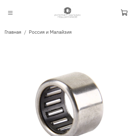
Главная
Россия и Малайзия