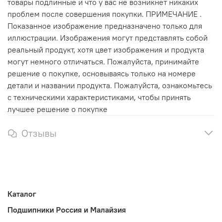
товары подлинные и что у вас не возникнет никаких
проблем после совершения покупки. ПРИМЕЧАНИЕ .
Показанное изображение предназначено только для
иллюстрации. Изображения могут представлять собой
реальный продукт, хотя цвет изображения и продукта
могут немного отличаться. Пожалуйста, принимайте
решение о покупке, основываясь только на номере
детали и названии продукта. Пожалуйста, ознакомьтесь
с техническими характеристиками, чтобы принять
лучшее решение о покупке
Отзывы
Каталог
Подшипники Россия и Малайзия