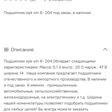
Подшипник epk sm 6- 204 под заказ, в наличии
Описание
Подшипник epk sm 6- 204 Обладает следующими
характеристиками: Масса: 0,1 d внутр.: 20 D наруж.: 47 В
ширина: 14 . Наша компания предлагает подшипники
отечественного и импортного производства. В наличии
и под заказ. А именно : промышленные,
автомобильные, сельскохозяйственные,
железнодорожные, на электротехнику и т.д. Ширина
нашей номенклатуры позволяет подобрать подшипники
для любых целей! Вы всегда можете заказать