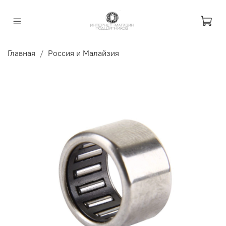
Главная
Россия и Малайзия