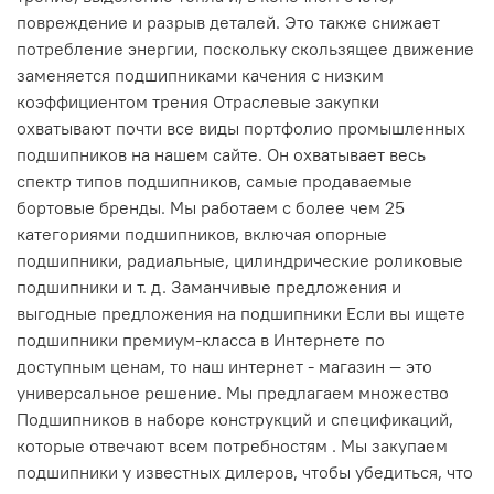
повреждение и разрыв деталей. Это также снижает
потребление энергии, поскольку скользящее движение
заменяется подшипниками качения с низким
коэффициентом трения Отраслевые закупки
охватывают почти все виды портфолио промышленных
подшипников на нашем сайте. Он охватывает весь
спектр типов подшипников, самые продаваемые
бортовые бренды. Мы работаем с более чем 25
категориями подшипников, включая опорные
подшипники, радиальные, цилиндрические роликовые
подшипники и т. д. Заманчивые предложения и
выгодные предложения на подшипники Если вы ищете
подшипники премиум-класса в Интернете по
доступным ценам, то наш интернет - магазин — это
универсальное решение. Мы предлагаем множество
Подшипников в наборе конструкций и спецификаций,
которые отвечают всем потребностям . Мы закупаем
подшипники у известных дилеров, чтобы убедиться, что