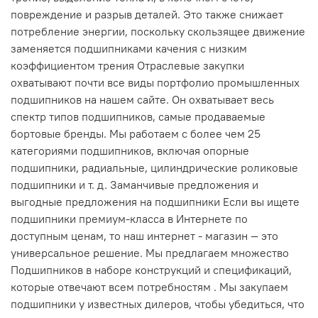
повреждение и разрыв деталей. Это также снижает
потребление энергии, поскольку скользящее движение
заменяется подшипниками качения с низким
коэффициентом трения Отраслевые закупки
охватывают почти все виды портфолио промышленных
подшипников на нашем сайте. Он охватывает весь
спектр типов подшипников, самые продаваемые
бортовые бренды. Мы работаем с более чем 25
категориями подшипников, включая опорные
подшипники, радиальные, цилиндрические роликовые
подшипники и т. д. Заманчивые предложения и
выгодные предложения на подшипники Если вы ищете
подшипники премиум-класса в Интернете по
доступным ценам, то наш интернет - магазин — это
универсальное решение. Мы предлагаем множество
Подшипников в наборе конструкций и спецификаций,
которые отвечают всем потребностям . Мы закупаем
подшипники у известных дилеров, чтобы убедиться, что