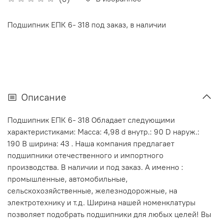
Подшипник ЕПК 6- 318 под заказ, в наличии
Описание
Подшипник ЕПК 6- 318 Обладает следующими
характеристиками: Масса: 4,98 d внутр.: 90 D наруж.:
190 В ширина: 43 . Наша компания предлагает
подшипники отечественного и импортного
производства. В наличии и под заказ. А именно :
промышленные, автомобильные,
сельскохозяйственные, железнодорожные, на
электротехнику и т.д. Ширина нашей номенклатуры
позволяет подобрать подшипники для любых целей! Вы