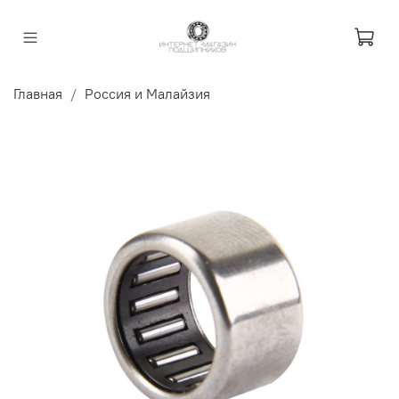
Главная
Россия и Малайзия