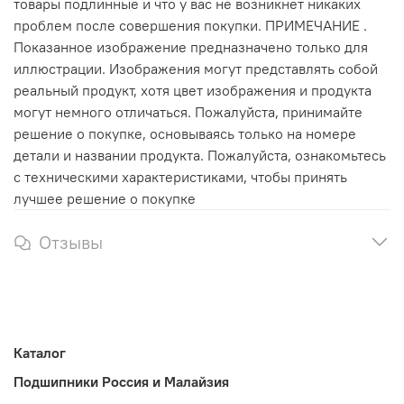
товары подлинные и что у вас не возникнет никаких
проблем после совершения покупки. ПРИМЕЧАНИЕ .
Показанное изображение предназначено только для
иллюстрации. Изображения могут представлять собой
реальный продукт, хотя цвет изображения и продукта
могут немного отличаться. Пожалуйста, принимайте
решение о покупке, основываясь только на номере
детали и названии продукта. Пожалуйста, ознакомьтесь
с техническими характеристиками, чтобы принять
лучшее решение о покупке
Отзывы
Каталог
Подшипники Россия и Малайзия