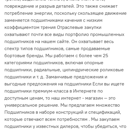
повреждение и разрыв деталей. Это также снижает
потребление энергии, поскольку скользящее движение
заменяется подшипниками качения с низким
коэффициентом трения Отраслевые закупки
охватывают почти все виды портфолио промышленных
подшипников на нашем сайте. Он охватывает весь
спектр типов подшипников, самые продаваемые
бортовые бренды. Мы работаем с более чем 25
категориями подшипников, включая опорные
подшипники, радиальные, цилиндрические роликовые
подшипники и т. д. Заманчивые предложения и
выгодные предложения на подшипники Если вы ищете
подшипники премиум-класса в Интернете по
доступным ценам, то наш интернет - магазин — это
универсальное решение. Мы предлагаем множество
Подшипников в наборе конструкций и спецификаций,
которые отвечают всем потребностям . Мы закупаем
подшипники у известных дилеров, чтобы убедиться, что