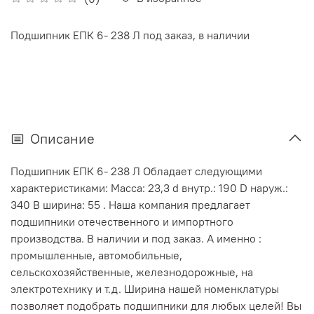
Подшипник ЕПК 6- 238 Л под заказ, в наличии
Описание
Подшипник ЕПК 6- 238 Л Обладает следующими
характеристиками: Масса: 23,3 d внутр.: 190 D наруж.:
340 В ширина: 55 . Наша компания предлагает
подшипники отечественного и импортного
производства. В наличии и под заказ. А именно :
промышленные, автомобильные,
сельскохозяйственные, железнодорожные, на
электротехнику и т.д. Ширина нашей номенклатуры
позволяет подобрать подшипники для любых целей! Вы