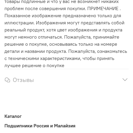
товары подлинные и что у вас не возникнет никаких
проблем после совершения покупки. ПРИМЕЧАНИЕ .
Показанное изображение предназначено только для
иллюстрации. Изображения могут представлять собой
реальный продукт, хотя цвет изображения и продукта
могут немного отличаться. Пожалуйста, принимайте
решение о покупке, основываясь только на номере
детали и названии продукта. Пожалуйста, ознакомьтесь
с техническими характеристиками, чтобы принять
лучшее решение о покупке
Отзывы
Каталог
Подшипники Россия и Малайзия