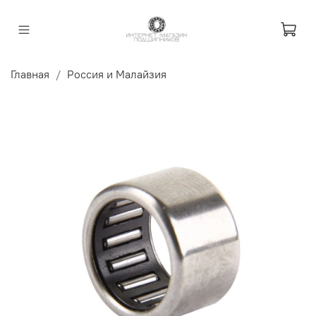
Главная
Россия и Малайзия