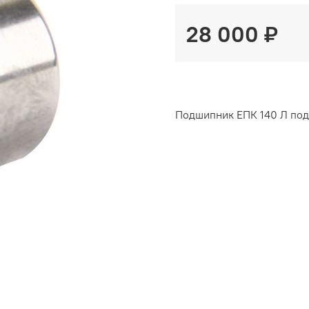
28 000 ₽
Подшипник ЕПК 140 Л под 