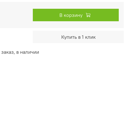
В корзину
Купить в 1 клик
заказ, в наличии