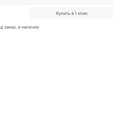
Купить в 1 клик
 заказ, в наличии