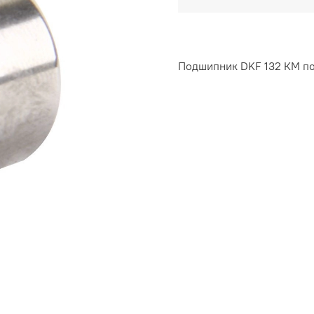
Подшипник DKF 132 КМ под